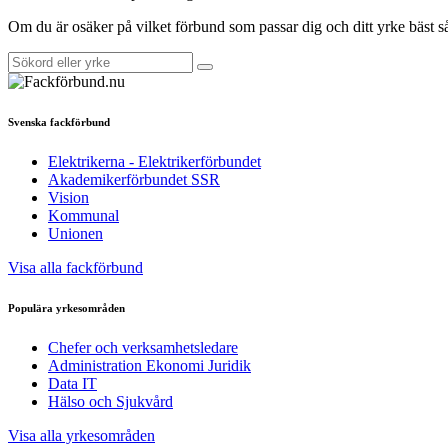
Om du är osäker på vilket förbund som passar dig och ditt yrke bäst 
Svenska fackförbund
Elektrikerna - Elektrikerförbundet
Akademikerförbundet SSR
Vision
Kommunal
Unionen
Visa alla fackförbund
Populära yrkesområden
Chefer och verksamhetsledare
Administration Ekonomi Juridik
Data IT
Hälso och Sjukvård
Visa alla yrkesområden