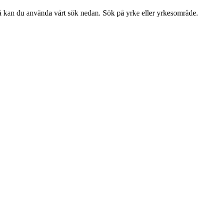
så kan du använda vårt sök nedan. Sök på yrke eller yrkesområde.