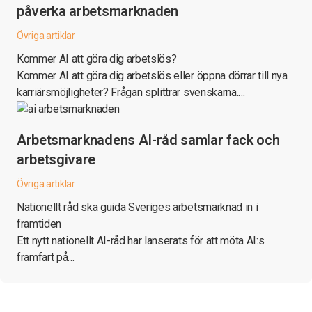
påverka arbetsmarknaden
Övriga artiklar
Kommer AI att göra dig arbetslös?
Kommer AI att göra dig arbetslös eller öppna dörrar till nya
karriärsmöjligheter? Frågan splittrar svenskarna.…
Arbetsmarknadens AI-råd samlar fack och
arbetsgivare
Övriga artiklar
Nationellt råd ska guida Sveriges arbetsmarknad in i
framtiden
Ett nytt nationellt AI-råd har lanserats för att möta AI:s
framfart på…