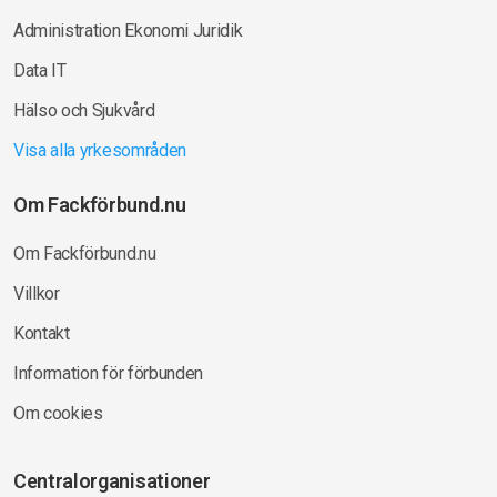
Administration Ekonomi Juridik
Data IT
Hälso och Sjukvård
Visa alla yrkesområden
Om Fackförbund.nu
Om Fackförbund.nu
Villkor
Kontakt
Information för förbunden
Om cookies
Centralorganisationer