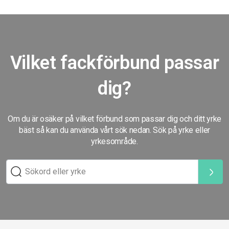
Vilket fackförbund passar
dig?
Om du är osäker på vilket förbund som passar dig och ditt yrke
bäst så kan du använda vårt sök nedan. Sök på yrke eller
yrkesområde.