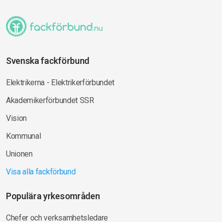
Svenska fackförbund
Elektrikerna - Elektrikerförbundet
Akademikerförbundet SSR
Vision
Kommunal
Unionen
Visa alla fackförbund
Populära yrkesområden
Chefer och verksamhetsledare