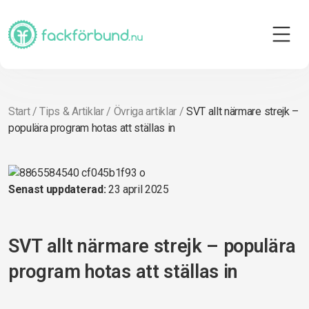
Start
/
Tips & Artiklar
/
Övriga artiklar
/
SVT allt närmare strejk –
populära program hotas att ställas in
Senast uppdaterad:
23 april 2025
SVT allt närmare strejk – populära
program hotas att ställas in