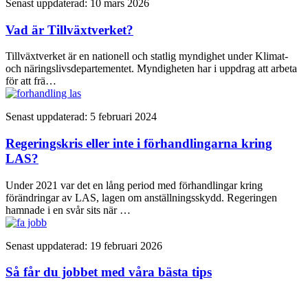
Senast uppdaterad: 10 mars 2026
Vad är Tillväxtverket?
Tillväxtverket är en nationell och statlig myndighet under Klimat-
och näringslivsdepartementet. Myndigheten har i uppdrag att arbeta
för att frä…
Senast uppdaterad: 5 februari 2024
Regeringskris eller inte i förhandlingarna kring
LAS?
Under 2021 var det en lång period med förhandlingar kring
förändringar av LAS, lagen om anställningsskydd. Regeringen
hamnade i en svår sits när …
Senast uppdaterad: 19 februari 2026
Så får du jobbet med våra bästa tips