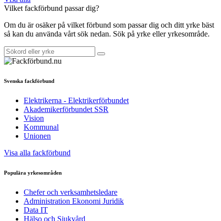
Vilket fackförbund passar dig?
Om du är osäker på vilket förbund som passar dig och ditt yrke bäst
så kan du använda vårt sök nedan. Sök på yrke eller yrkesområde.
Svenska fackförbund
Elektrikerna - Elektrikerförbundet
Akademikerförbundet SSR
Vision
Kommunal
Unionen
Visa alla fackförbund
Populära yrkesområden
Chefer och verksamhetsledare
Administration Ekonomi Juridik
Data IT
Hälso och Sjukvård