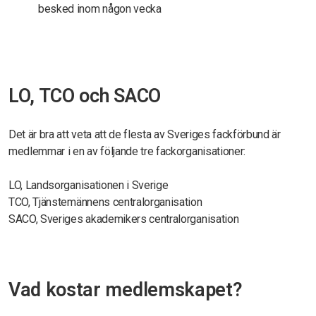
besked inom någon vecka
LO, TCO och SACO
Det är bra att veta att de flesta av Sveriges fackförbund är
medlemmar i en av följande tre fackorganisationer:
LO, Landsorganisationen i Sverige
TCO, Tjänstemännens centralorganisation
SACO, Sveriges akademikers centralorganisation
Vad kostar medlemskapet?