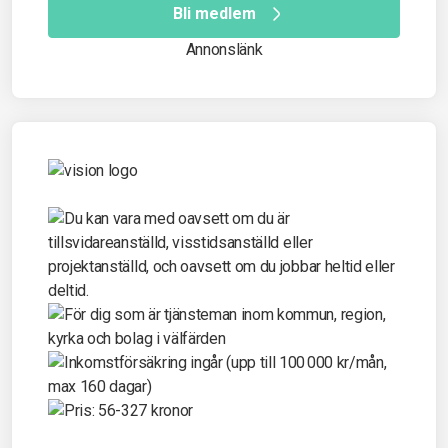
Bli medlem
Annonslänk