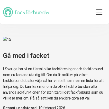
Gå med i facket
I Sverige har vi ett flertal olika fackföreningar och fackförbund
som du kan ansluta dig till. Om du är osäker på vilket
fackförbund du ska välja så har vi ställt samman en lista för att
hjälpa dig. Du kan läsa mer om de olika fackförbunden eller
använda sökfunktionen för att hitta till det fackförbund som du
vill läsa mer om. På så sätt kan du enklare göra ett val.
Senast uppdaterad:
10 februari 2026