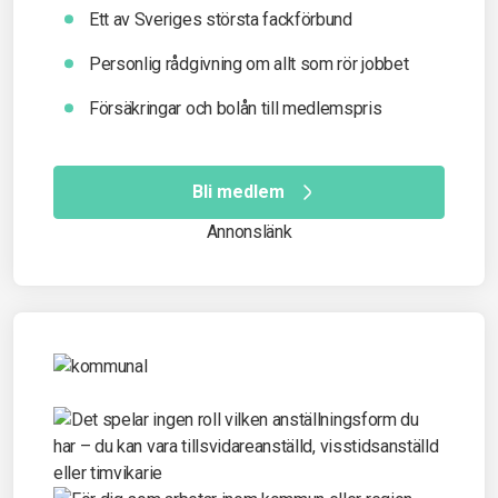
Ett av Sveriges största fackförbund
Personlig rådgivning om allt som rör jobbet
Försäkringar och bolån till medlemspris
Bli medlem
Annonslänk