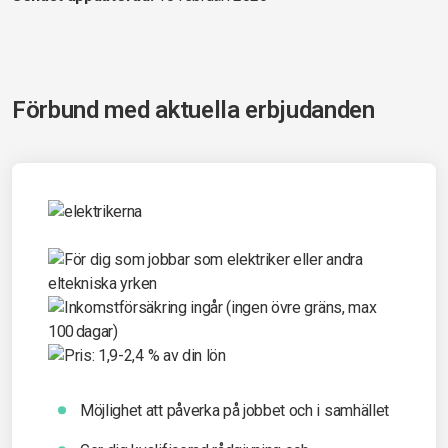
Förbund med aktuella erbjudanden
Möjlighet att påverka på jobbet och i samhället