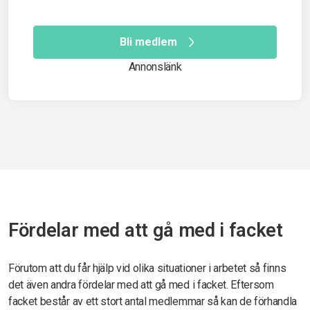
Bli medlem
Annonslänk
Fördelar med att gå med i facket
Förutom att du får hjälp vid olika situationer i arbetet så finns
det även andra fördelar med att gå med i facket. Eftersom
facket består av ett stort antal medlemmar så kan de förhandla