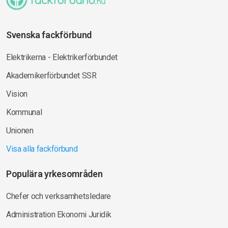
Svenska fackförbund
Elektrikerna - Elektrikerförbundet
Akademikerförbundet SSR
Vision
Kommunal
Unionen
Visa alla fackförbund
Populära yrkesområden
Chefer och verksamhetsledare
Administration Ekonomi Juridik