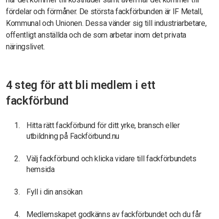
fördelar och förmåner. De största fackförbunden är IF Metall,
Kommunal och Unionen. Dessa vänder sig till industriarbetare,
offentligt anställda och de som arbetar inom det privata
näringslivet.
4 steg för att bli medlem i ett
fackförbund
Hitta rätt fackförbund för ditt yrke, bransch eller
utbildning på Fackförbund.nu
Välj fackförbund och klicka vidare till fackförbundets
hemsida
Fyll i din ansökan
Medlemskapet godkänns av fackförbundet och du får