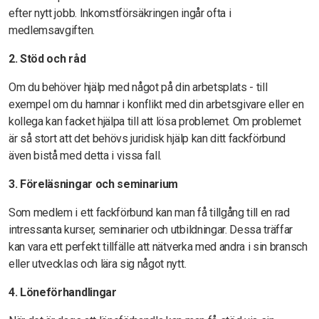
efter nytt jobb. Inkomstförsäkringen ingår ofta i
medlemsavgiften.
2. Stöd och råd
Om du behöver hjälp med något på din arbetsplats - till
exempel om du hamnar i konflikt med din arbetsgivare eller en
kollega kan facket hjälpa till att lösa problemet. Om problemet
är så stort att det behövs juridisk hjälp kan ditt fackförbund
även bistå med detta i vissa fall.
3. Föreläsningar och seminarium
Som medlem i ett fackförbund kan man få tillgång till en rad
intressanta kurser, seminarier och utbildningar. Dessa träffar
kan vara ett perfekt tillfälle att nätverka med andra i sin bransch
eller utvecklas och lära sig något nytt.
4. Löneförhandlingar