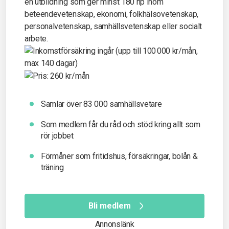
Samlar över 83 000 samhällsvetare
Som medlem får du råd och stöd kring allt som
rör jobbet
Förmåner som fritidshus, försäkringar, bolån &
träning
Bli medlem
Annonslänk