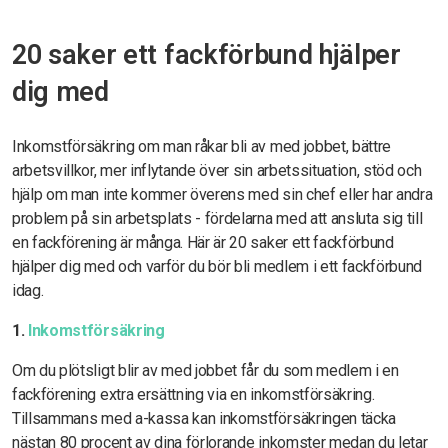
20 saker ett fackförbund hjälper
dig med
Inkomstförsäkring om man råkar bli av med jobbet, bättre
arbetsvillkor, mer inflytande över sin arbetssituation, stöd och
hjälp om man inte kommer överens med sin chef eller har andra
problem på sin arbetsplats - fördelarna med att ansluta sig till
en fackförening är många. Här är 20 saker ett fackförbund
hjälper dig med och varför du bör bli medlem i ett fackförbund
idag.
1.
Inkomstförsäkring
Om du plötsligt blir av med jobbet får du som medlem i en
fackförening extra ersättning via en inkomstförsäkring.
Tillsammans med a-kassa kan inkomstförsäkringen täcka
nästan 80 procent av dina förlorande inkomster medan du letar