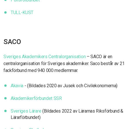
TULL-KUST
SACO
Sveriges Akademikers Centralorganisation
– SACO är en
centralorganisation för Sveriges akademiker. Saco består av 21
fackförbund med 940 000 medlemmar.
Akavia
- (Bildades 2020 av Jusek och Civilekonomerna)
Akademikerförbundet SSR
Sveriges Lärare
(Bildades 2022 av Lärarnas Riksförbund &
Lärarförbundet)