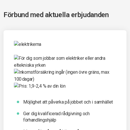
Förbund med aktuella erbjudanden
Möjlighet att påverka på jobbet och i samhället
Ger dig kvalificerad rådgivning och
förhandlingshjälp