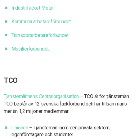
Industrifacket Metall
Kommunalarbetareförbundet
Transportarbetareförbundet
Musikerförbundet
TCO
Tjänstemännens Centralorganisation
– TCO är för tjänstemän.
TCO består av 12 svenska fackförbund och har tillsammans
mer än 1,2 miljoner medlemmar.
Unionen
– Tjänstemän inom den privata sektorn,
egenföretagare och studenter