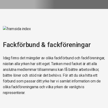
Fackförbund & fackföreningar
Idag finns det mängder av olika fackförbund och fackföreningar,
nästan alla yrken har sitt eget. Tanken med facket är att alla
anslutna medlemmar tillsammans kan få bättre arbetsvillkor,
bättre löner och stöd när det behövs. För att du ska hitta ett
förbund som passar ditt yrke har vi samlat information om de
olika fackföreningarna och vilka yrken de vanligtvis
representerar.