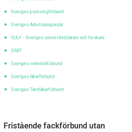
Sveriges psykologförbund
Sveriges Arbetsterapeuter
SULF - Sveriges universitetslärare och forskare
SRAT
Sveriges veterinärförbund
Sveriges läkarförbund
Sveriges Tandläkarförbund
Fristående fackförbund utan