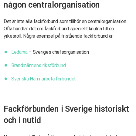
någon centralorganisation
Det är inte alla fackförbund som tillhör en centralorganisation.
Ofta handlar det om fackförbund speciellt knutna till en
yrkesroll. Några exempel på fristående fackförbund är:
Ledarna
– Sveriges chefsorganisation
Brandmännens riksförbund
Svenska Hamnarbetarförbundet
Fackförbunden i Sverige historiskt
och i nutid