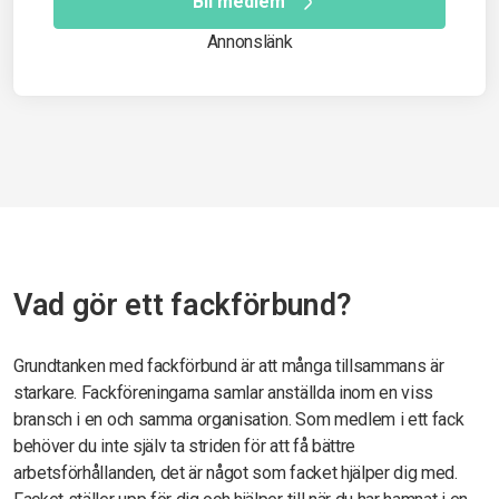
Bli medlem
Annonslänk
Vad gör ett fackförbund?
Grundtanken med fackförbund är att många tillsammans är
starkare. Fackföreningarna samlar anställda inom en viss
bransch i en och samma organisation. Som medlem i ett fack
behöver du inte själv ta striden för att få bättre
arbetsförhållanden, det är något som facket hjälper dig med.