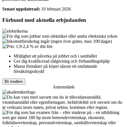
Senast uppdaterad:
10 februari 2026
Förbund med aktuella erbjudanden
Möjlighet att påverka på jobbet och i samhället
Ger dig kvalificerad rådgivning och förhandlingshjälp
Massa förmåner på köpet såsom ett omfattande
försäkringsskydd
Bli medlem
Annonslänk