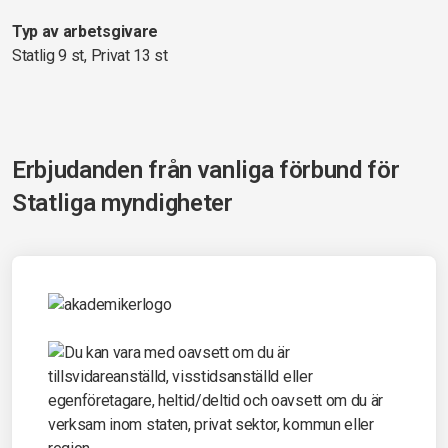
Typ av arbetsgivare
Statlig 9 st, Privat 13 st
Erbjudanden från vanliga förbund för
Statliga myndigheter