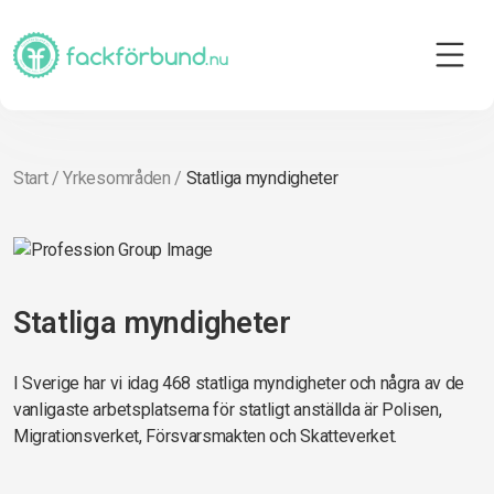
Start
/
Yrkesområden
/
Statliga myndigheter
Statliga myndigheter
I Sverige har vi idag 468 statliga myndigheter och några av de
vanligaste arbetsplatserna för statligt anställda är Polisen,
Migrationsverket, Försvarsmakten och Skatteverket.