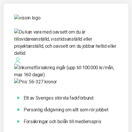
Ett av Sveriges största fackförbund
Personlig rådgivning om allt som rör jobbet
Försäkringar och bolån till medlemspris