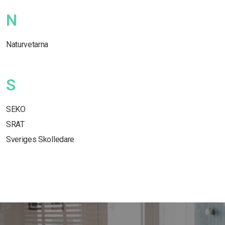
N
Naturvetarna
S
SEKO
SRAT
Sveriges Skolledare