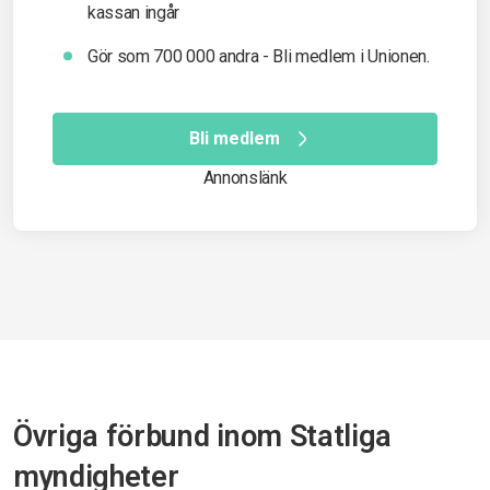
kassan ingår
Gör som 700 000 andra - Bli medlem i Unionen.
Bli medlem
Annonslänk
Övriga förbund inom Statliga
myndigheter