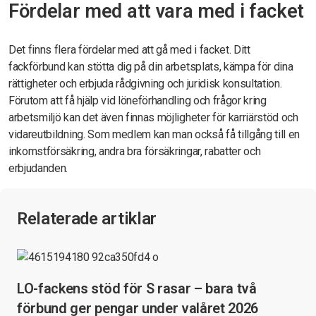
Fördelar med att vara med i facket
Det finns flera fördelar med att gå med i facket. Ditt
fackförbund kan stötta dig på din arbetsplats, kämpa för dina
rättigheter och erbjuda rådgivning och juridisk konsultation.
Förutom att få hjälp vid löneförhandling och frågor kring
arbetsmiljö kan det även finnas möjligheter för karriärstöd och
vidareutbildning. Som medlem kan man också få tillgång till en
inkomstförsäkring, andra bra försäkringar, rabatter och
erbjudanden.
Relaterade artiklar
LO-fackens stöd för S rasar – bara två
förbund ger pengar under valåret 2026