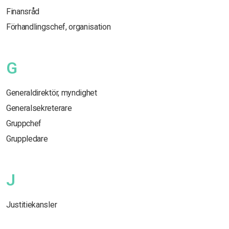
Finansråd
Förhandlingschef, organisation
G
Generaldirektör, myndighet
Generalsekreterare
Gruppchef
Gruppledare
J
Justitiekansler