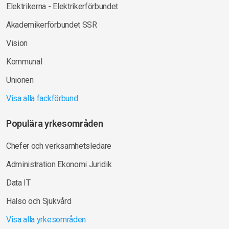
Elektrikerna - Elektrikerförbundet
Akademikerförbundet SSR
Vision
Kommunal
Unionen
Visa alla fackförbund
Populära yrkesområden
Chefer och verksamhetsledare
Administration Ekonomi Juridik
Data IT
Hälso och Sjukvård
Visa alla yrkesområden