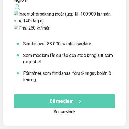
Samlar över 83 000 samhällsvetare
Som medlem får du råd och stöd kring allt som
rör jobbet
Förmåner som fritidshus, försäkringar, bolån &
träning
Bli medlem
Annonslänk