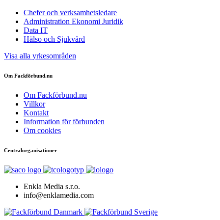
Chefer och verksamhetsledare
Administration Ekonomi Juridik
Data IT
Hälso och Sjukvård
Visa alla yrkesområden
Om Fackförbund.nu
Om Fackförbund.nu
Villkor
Kontakt
Information för förbunden
Om cookies
Centralorganisationer
Enkla Media s.r.o.
info@enklamedia.com