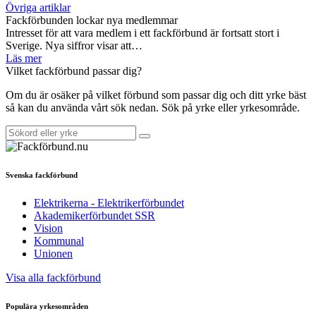
Övriga artiklar
Fackförbunden lockar nya medlemmar
Intresset för att vara medlem i ett fackförbund är fortsatt stort i
Sverige. Nya siffror visar att…
Läs mer
Vilket fackförbund passar dig?
Om du är osäker på vilket förbund som passar dig och ditt yrke bäst
så kan du använda vårt sök nedan. Sök på yrke eller yrkesområde.
Svenska fackförbund
Elektrikerna - Elektrikerförbundet
Akademikerförbundet SSR
Vision
Kommunal
Unionen
Visa alla fackförbund
Populära yrkesområden