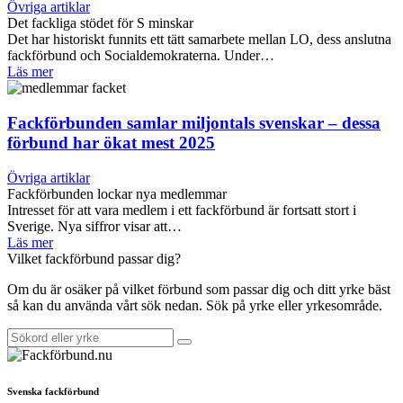
Övriga artiklar
Det fackliga stödet för S minskar
Det har historiskt funnits ett tätt samarbete mellan LO, dess anslutna
fackförbund och Socialdemokraterna. Under…
Läs mer
Fackförbunden samlar miljontals svenskar – dessa
förbund har ökat mest 2025
Övriga artiklar
Fackförbunden lockar nya medlemmar
Intresset för att vara medlem i ett fackförbund är fortsatt stort i
Sverige. Nya siffror visar att…
Läs mer
Vilket fackförbund passar dig?
Om du är osäker på vilket förbund som passar dig och ditt yrke bäst
så kan du använda vårt sök nedan. Sök på yrke eller yrkesområde.
Svenska fackförbund