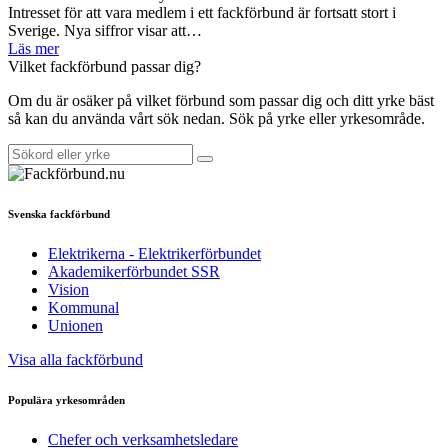
Intresset för att vara medlem i ett fackförbund är fortsatt stort i
Sverige. Nya siffror visar att…
Läs mer
Vilket fackförbund passar dig?
Om du är osäker på vilket förbund som passar dig och ditt yrke bäst
så kan du använda vårt sök nedan. Sök på yrke eller yrkesområde.
Svenska fackförbund
Elektrikerna - Elektrikerförbundet
Akademikerförbundet SSR
Vision
Kommunal
Unionen
Visa alla fackförbund
Populära yrkesområden
Chefer och verksamhetsledare