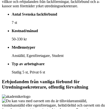
villkor och erbjudanden från fackföreningar, fackförbund och a-
kassor som företräder yrket utredningssekreterare.
Antal Svenska fackförbund
7 st
Kostnad/månad
50-330 kr
Medlemstyper
Anställd, Egenföretagare, Student
Typ av arbetsgivare
Statlig 5 st, Privat 6 st
Erbjudanden från vanliga förbund för
Utredningssekreterare, offentlig förvaltning