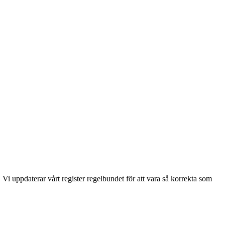
Vi uppdaterar vårt register regelbundet för att vara så korrekta som