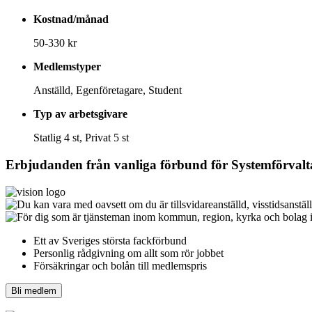
Kostnad/månad
50-330 kr
Medlemstyper
Anställd, Egenföretagare, Student
Typ av arbetsgivare
Statlig 4 st, Privat 5 st
Erbjudanden från vanliga förbund för
Systemförvalt
Ett av Sveriges största fackförbund
Personlig rådgivning om allt som rör jobbet
Försäkringar och bolån till medlemspris
Bli medlem