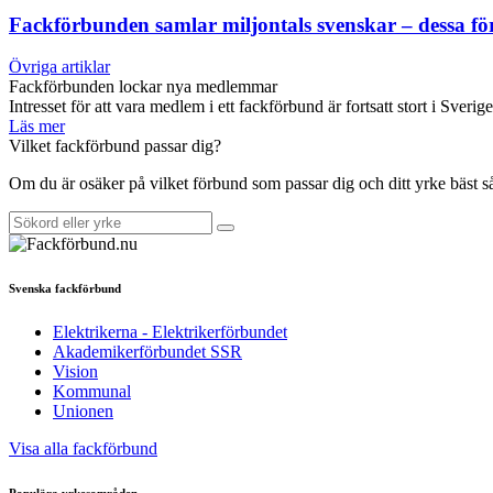
Fackförbunden samlar miljontals svenskar – dessa f
Övriga artiklar
Fackförbunden lockar nya medlemmar
Intresset för att vara medlem i ett fackförbund är fortsatt stort i Sverig
Läs mer
Vilket fackförbund passar dig?
Om du är osäker på vilket förbund som passar dig och ditt yrke bäst 
Svenska fackförbund
Elektrikerna - Elektrikerförbundet
Akademikerförbundet SSR
Vision
Kommunal
Unionen
Visa alla fackförbund