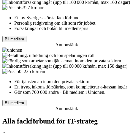
Ett av Sveriges största fackförbund
Personlig rådgivning om allt som rör jobbet
Försäkringar och bolån till medlemspris
Bli medlem
Annonslänk
För tjänstemän inom den privata sektorn
En trygg inkomst­försäkring som kompletterar a-kassan ingår
Gör som 700 000 andra - Bli medlem i Unionen.
Bli medlem
Annonslänk
Alla fackförbund för IT-strateg