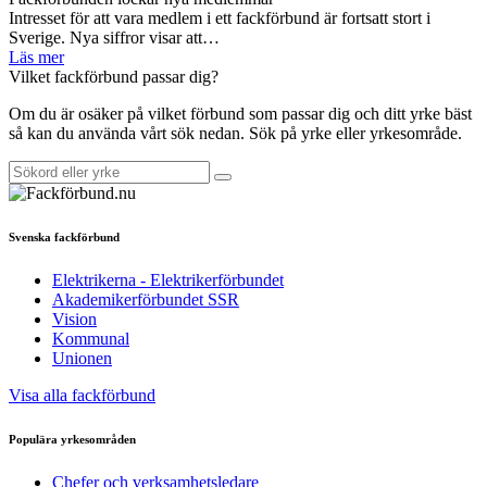
Intresset för att vara medlem i ett fackförbund är fortsatt stort i
Sverige. Nya siffror visar att…
Läs mer
Vilket fackförbund passar dig?
Om du är osäker på vilket förbund som passar dig och ditt yrke bäst
så kan du använda vårt sök nedan. Sök på yrke eller yrkesområde.
Svenska fackförbund
Elektrikerna - Elektrikerförbundet
Akademikerförbundet SSR
Vision
Kommunal
Unionen
Visa alla fackförbund
Populära yrkesområden
Chefer och verksamhetsledare