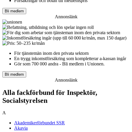
Försäkringar och bolån till medlemspris
Bli medlem
Annonslänk
För tjänstemän inom den privata sektorn
En trygg inkomst­försäkring som kompletterar a-kassan ingår
Gör som 700 000 andra - Bli medlem i Unionen.
Bli medlem
Annonslänk
Alla fackförbund för Inspektör,
Socialstyrelsen
A
Akademikerförbundet SSR
Akavia