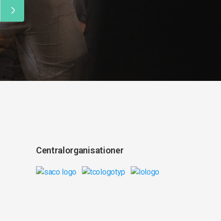
Centralorganisationer