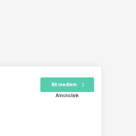
Bli medlem
Annonslänk