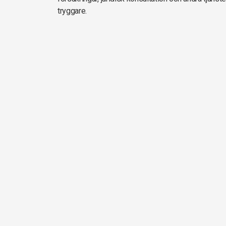
tryggare.