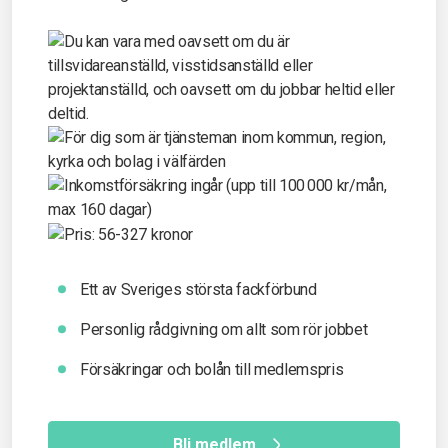
Ett av Sveriges största fackförbund
Personlig rådgivning om allt som rör jobbet
Försäkringar och bolån till medlemspris
Bli medlem