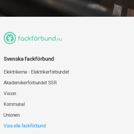
Svenska fackförbund
Elektrikerna - Elektrikerförbundet
Akademikerförbundet SSR
Vision
Kommunal
Unionen
Visa alla fackförbund