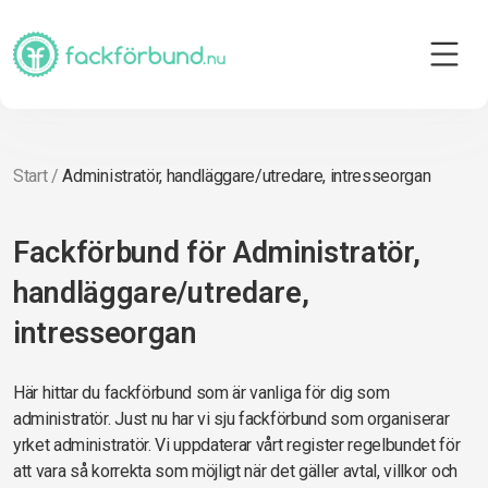
Start
/
Administratör, handläggare/utredare, intresseorgan
Fackförbund för Administratör,
handläggare/utredare,
intresseorgan
Här hittar du fackförbund som är vanliga för dig som
administratör. Just nu har vi sju fackförbund som organiserar
yrket administratör. Vi uppdaterar vårt register regelbundet för
att vara så korrekta som möjligt när det gäller avtal, villkor och