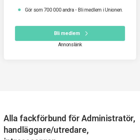
Gör som 700 000 andra - Bli medlem i Unionen.
Bli medlem
Annonslänk
Alla fackförbund för Administratör,
handläggare/utredare,