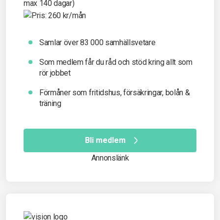
Samlar över 83 000 samhällsvetare
Som medlem får du råd och stöd kring allt som
rör jobbet
Förmåner som fritidshus, försäkringar, bolån &
träning
Bli medlem
Annonslänk