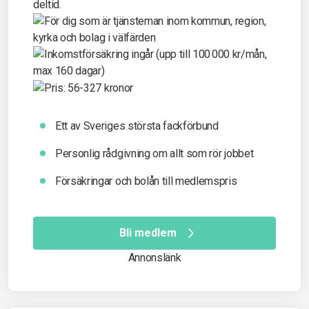
Ett av Sveriges största fackförbund
Personlig rådgivning om allt som rör jobbet
Försäkringar och bolån till medlemspris
Bli medlem
Annonslänk