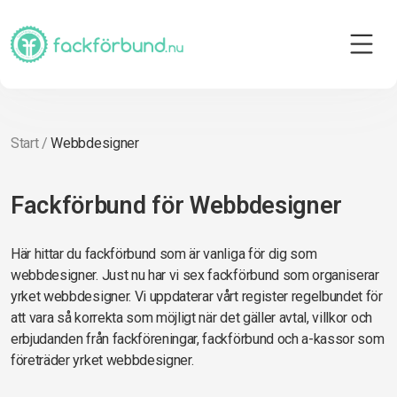
Start
/
Webbdesigner
Fackförbund för Webbdesigner
Här hittar du fackförbund som är vanliga för dig som
webbdesigner. Just nu har vi sex fackförbund som organiserar
yrket webbdesigner. Vi uppdaterar vårt register regelbundet för
att vara så korrekta som möjligt när det gäller avtal, villkor och
erbjudanden från fackföreningar, fackförbund och a-kassor som
företräder yrket webbdesigner.