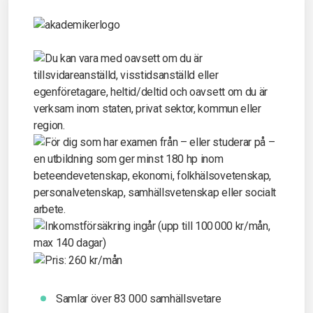
Samlar över 83 000 samhällsvetare