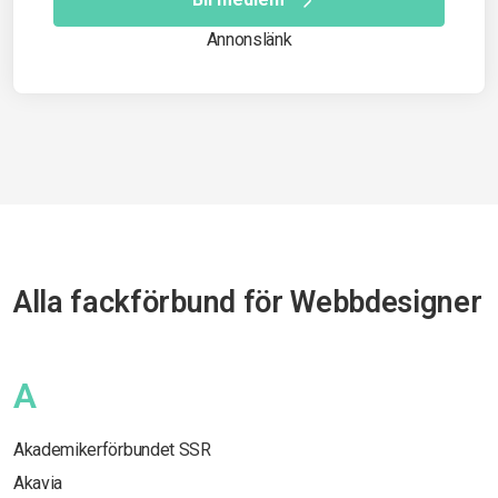
Annonslänk
Alla fackförbund för Webbdesigner
A
Akademikerförbundet SSR
Akavia