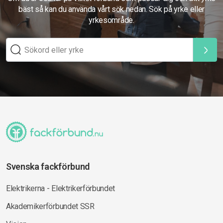
bäst så kan du använda vårt sök nedan. Sök på yrke eller
yrkesområde.
Svenska fackförbund
Elektrikerna - Elektrikerförbundet
Akademikerförbundet SSR