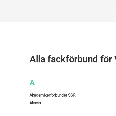
Alla fackförbund för
A
Akademikerförbundet SSR
Akavia