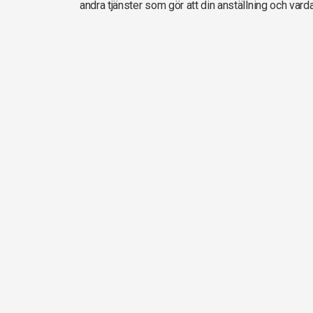
andra tjänster som gör att din anställning och vard