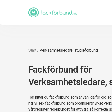
Start
/
Verksamhetsledare, studieförbund
Fackförbund för
Verksamhetsledare, 
Här hittar du fackförbund som är vanliga för dig 
har vi sex fackförbund som organiserar yrket ver
vårt register regelbundet för att vara så korrekta so