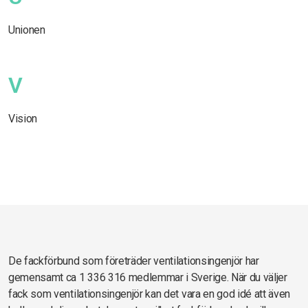
Unionen
V
Vision
De fackförbund som företräder ventilationsingenjör har
gemensamt ca 1 336 316 medlemmar i Sverige. När du väljer
fack som ventilationsingenjör kan det vara en god idé att även