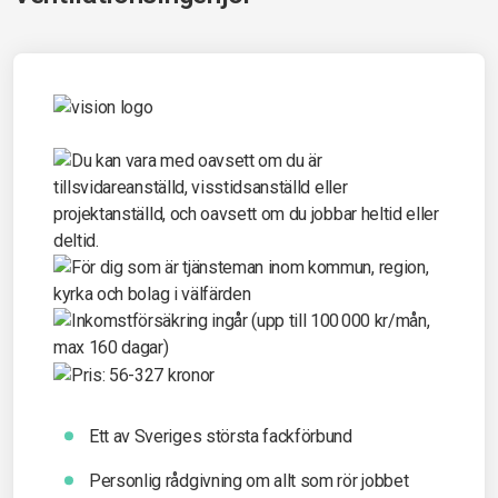
Ett av Sveriges största fackförbund
Personlig rådgivning om allt som rör jobbet