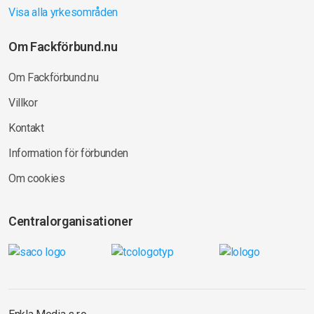
Visa alla yrkesområden
Om Fackförbund.nu
Om Fackförbund.nu
Villkor
Kontakt
Information för förbunden
Om cookies
Centralorganisationer