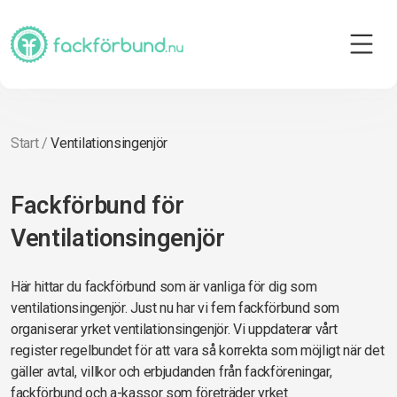
Start
/
Ventilationsingenjör
Fackförbund för
Ventilationsingenjör
Här hittar du fackförbund som är vanliga för dig som
ventilationsingenjör. Just nu har vi fem fackförbund som
organiserar yrket ventilationsingenjör. Vi uppdaterar vårt
register regelbundet för att vara så korrekta som möjligt när det
gäller avtal, villkor och erbjudanden från fackföreningar,
fackförbund och a-kassor som företräder yrket