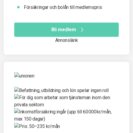
Försäkringar och bolån till medlemspris
Bli medlem
Annonslänk