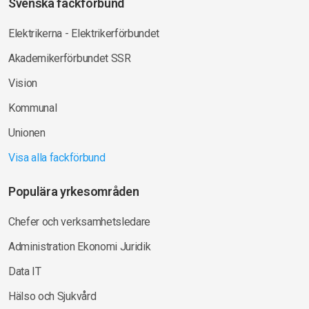
Svenska fackförbund
Elektrikerna - Elektrikerförbundet
Akademikerförbundet SSR
Vision
Kommunal
Unionen
Visa alla fackförbund
Populära yrkesområden
Chefer och verksamhetsledare
Administration Ekonomi Juridik
Data IT
Hälso och Sjukvård