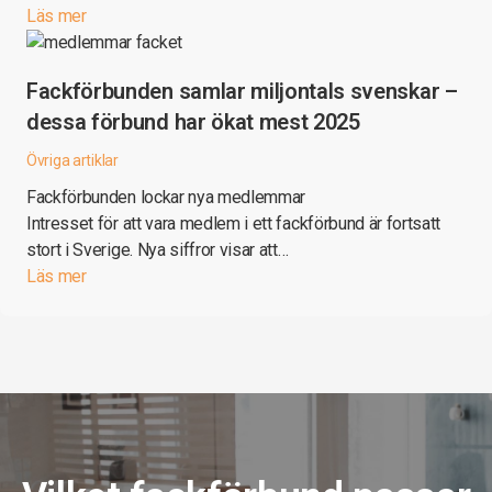
Läs mer
Fackförbunden samlar miljontals svenskar –
dessa förbund har ökat mest 2025
Övriga artiklar
Fackförbunden lockar nya medlemmar
Intresset för att vara medlem i ett fackförbund är fortsatt
stort i Sverige. Nya siffror visar att…
Läs mer