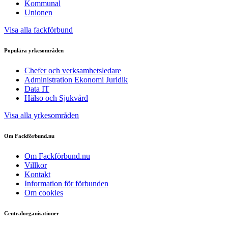
Kommunal
Unionen
Visa alla fackförbund
Populära yrkesområden
Chefer och verksamhetsledare
Administration Ekonomi Juridik
Data IT
Hälso och Sjukvård
Visa alla yrkesområden
Om Fackförbund.nu
Om Fackförbund.nu
Villkor
Kontakt
Information för förbunden
Om cookies
Centralorganisationer