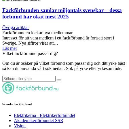
Fackförbunden samlar miljontals svenskar – dessa
förbund har ökat mest 2025
Övriga artiklar
Fackförbunden lockar nya medlemmar
Intresset för att vara medlem i ett fackförbund är fortsatt stort i
Sverige. Nya siffror visar att…
Läs mer
Vilket fackförbund passar dig?
Om du är osäker på vilket förbund som passar dig och ditt yrke bäst
så kan du använda vårt sök nedan. Sök på yrke eller yrkesområde.
Svenska fackförbund
Elektrikerna - Elektrikerförbundet
Akademikerförbundet SSR
Vision