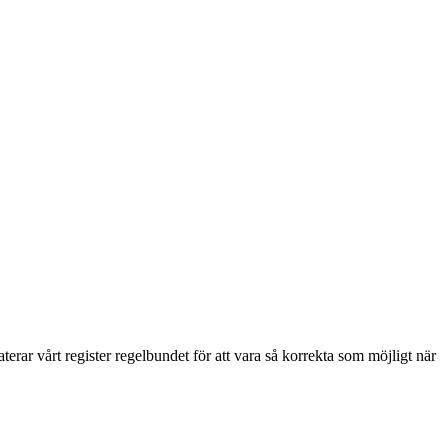
erar vårt register regelbundet för att vara så korrekta som möjligt när