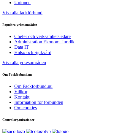
Unionen
Visa alla fackförbund
Populära yrkesområden
Chefer och verksamhetsledare
Administration Ekonomi Juridik
Data IT
Hälso och Sjukvård
Visa alla yrkesområden
Om Fackförbund.nu
Om Fackförbund.nu
Villkor
Kontakt
Information för förbunden
Om cookies
Centralorganisationer