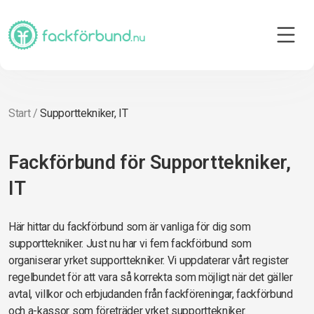
Start
/
Supporttekniker, IT
Fackförbund för Supporttekniker,
IT
Här hittar du fackförbund som är vanliga för dig som
supporttekniker. Just nu har vi fem fackförbund som
organiserar yrket supporttekniker. Vi uppdaterar vårt register
regelbundet för att vara så korrekta som möjligt när det gäller
avtal, villkor och erbjudanden från fackföreningar, fackförbund
och a-kassor som företräder yrket supporttekniker.