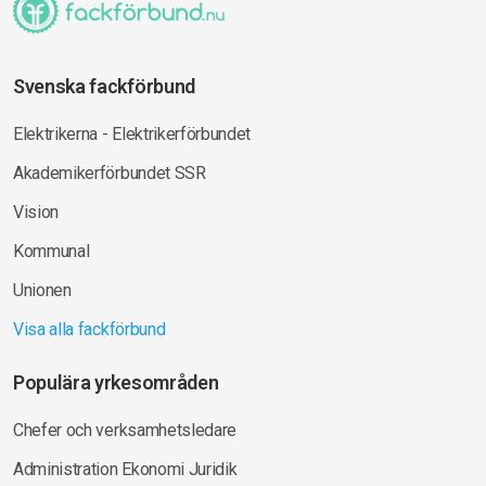
Svenska fackförbund
Elektrikerna - Elektrikerförbundet
Akademikerförbundet SSR
Vision
Kommunal
Unionen
Visa alla fackförbund
Populära yrkesområden
Chefer och verksamhetsledare
Administration Ekonomi Juridik