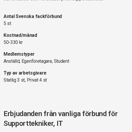
Antal Svenska fackförbund
5 st
Kostnad/månad
50-330 kr
Medlemstyper
Anställd, Egenföretagare, Student
Typ av arbetsgivare
Statlig 3 st, Privat 4 st
Erbjudanden från vanliga förbund för
Supporttekniker, IT