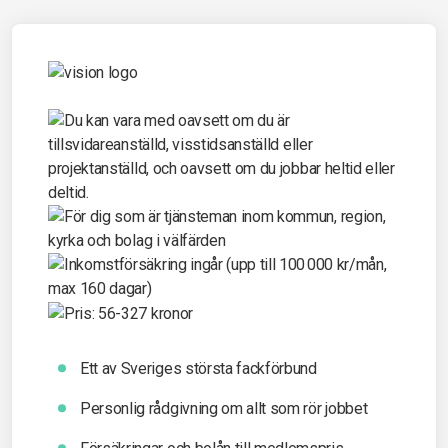
Ett av Sveriges största fackförbund
Personlig rådgivning om allt som rör jobbet