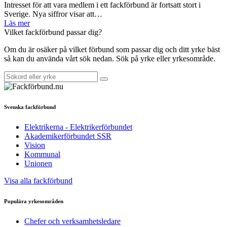
Intresset för att vara medlem i ett fackförbund är fortsatt stort i
Sverige. Nya siffror visar att…
Läs mer
Vilket fackförbund passar dig?
Om du är osäker på vilket förbund som passar dig och ditt yrke bäst
så kan du använda vårt sök nedan. Sök på yrke eller yrkesområde.
Svenska fackförbund
Elektrikerna - Elektrikerförbundet
Akademikerförbundet SSR
Vision
Kommunal
Unionen
Visa alla fackförbund
Populära yrkesområden
Chefer och verksamhetsledare