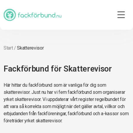
Start
/
Skatterevisor
Fackförbund för Skatterevisor
Här hittar du fackförbund som är vanliga för dig som
skatterevisor. Just nu har vi fem fackförbund som organiserar
yrket skatterevisor. Vi uppdaterar vårt register regelbundet för
att vara så korrekta som möjligt när det gäller avtal, villkor och
erbjudanden från fackföreningar, fackförbund och a-kassor som
företräder yrket skatterevisor.