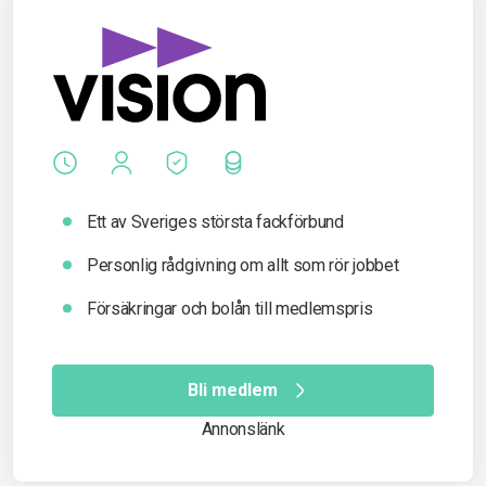
Ett av Sveriges största fackförbund
Personlig rådgivning om allt som rör jobbet
Försäkringar och bolån till medlemspris
Bli medlem
Annonslänk