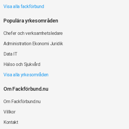
Visa alla fackförbund
Populära yrkesområden
Chefer och verksamhetsledare
Administration Ekonomi Juridik
Data IT
Hälso och Sjukvård
Visa alla yrkesområden
Om Fackförbund.nu
Om Fackförbund.nu
Villkor
Kontakt