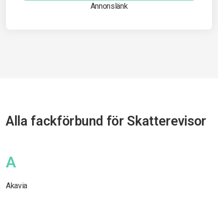
Annonslänk
Alla fackförbund för Skatterevisor
A
Akavia