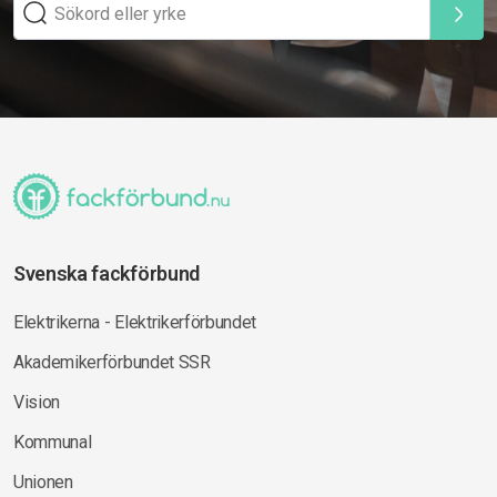
Svenska fackförbund
Elektrikerna - Elektrikerförbundet
Akademikerförbundet SSR
Vision
Kommunal
Unionen