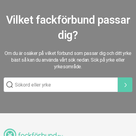
Vilket fackförbund passar
dig?
Om du är osäker på vilket förbund som passar dig och ditt yrke
bäst så kan du använda vårt sök nedan. Sök på yrke eller
yrkesområde.