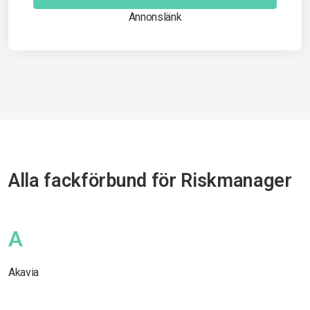
Annonslänk
Alla fackförbund för Riskmanager
A
Akavia