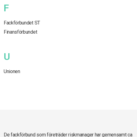
F
Fackförbundet ST
Finansförbundet
U
Unionen
De fackförbund som företräder riskmanager har gemensamt ca