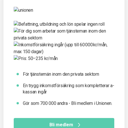
För tjänstemän inom den privata sektorn
En trygg inkomst­försäkring som kompletterar a-
kassan ingår
Gör som 700 000 andra - Bli medlem i Unionen.
Bli medlem