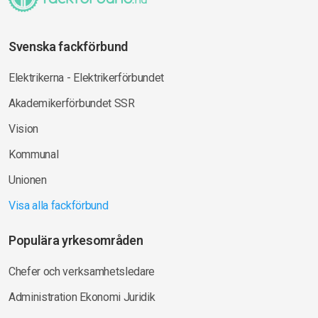
Svenska fackförbund
Elektrikerna - Elektrikerförbundet
Akademikerförbundet SSR
Vision
Kommunal
Unionen
Visa alla fackförbund
Populära yrkesområden
Chefer och verksamhetsledare
Administration Ekonomi Juridik