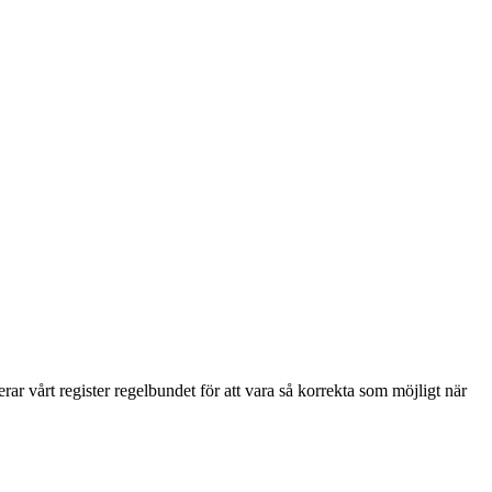
r vårt register regelbundet för att vara så korrekta som möjligt när