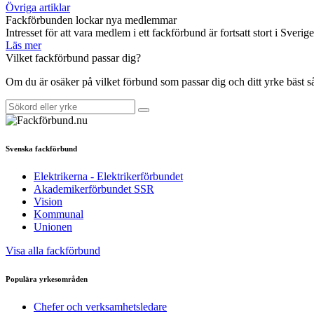
Övriga artiklar
Fackförbunden lockar nya medlemmar
Intresset för att vara medlem i ett fackförbund är fortsatt stort i Sverig
Läs mer
Vilket fackförbund passar dig?
Om du är osäker på vilket förbund som passar dig och ditt yrke bäst 
Svenska fackförbund
Elektrikerna - Elektrikerförbundet
Akademikerförbundet SSR
Vision
Kommunal
Unionen
Visa alla fackförbund
Populära yrkesområden
Chefer och verksamhetsledare