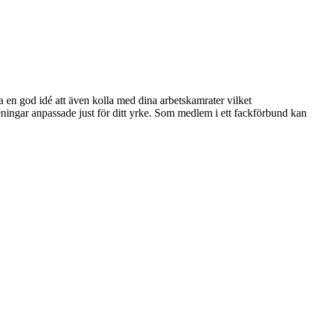
en god idé att även kolla med dina arbetskamrater vilket
ningar anpassade just för ditt yrke. Som medlem i ett fackförbund kan