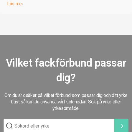
Läs mer
Vilket fackförbund passar
dig?
Om du är osäker på vilket förbund som passar dig och ditt yrke
bäst så kan du använda vårt sök nedan. Sök på yrke eller
yrkesområde.