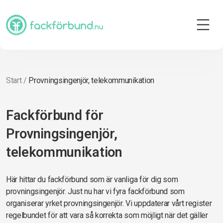
Start
/
Provningsingenjör, telekommunikation
Fackförbund för
Provningsingenjör,
telekommunikation
Här hittar du fackförbund som är vanliga för dig som
provningsingenjör. Just nu har vi fyra fackförbund som
organiserar yrket provningsingenjör. Vi uppdaterar vårt register
regelbundet för att vara så korrekta som möjligt när det gäller