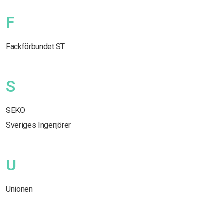
F
Fackförbundet ST
S
SEKO
Sveriges Ingenjörer
U
Unionen