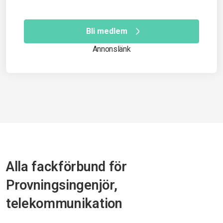
Bli medlem
Annonslänk
Alla fackförbund för
Provningsingenjör,
telekommunikation