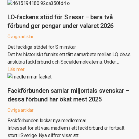
LO-fackens stöd för S rasar – bara två
förbund ger pengar under valåret 2026
Övriga artiklar
Det fackliga stödet för S minskar
Det har historiskt funnits ett tätt samarbete mellan LO, dess
anslutna fackförbund och Socialdemokraterna. Under…
Läs mer
Fackförbunden samlar miljontals svenskar –
dessa förbund har ökat mest 2025
Övriga artiklar
Fackförbunden lockar nya medlemmar
Intresset för att vara medlem i ett fackförbund är fortsatt
stort i Sverige. Nya siffror visar att…