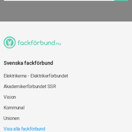
Svenska fackförbund
Elektrikerna - Elektrikerförbundet
Akademikerförbundet SSR
Vision
Kommunal
Unionen
Visa alla fackförbund