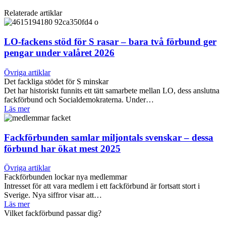
Relaterade artiklar
LO-fackens stöd för S rasar – bara två förbund ger
pengar under valåret 2026
Övriga artiklar
Det fackliga stödet för S minskar
Det har historiskt funnits ett tätt samarbete mellan LO, dess anslutna
fackförbund och Socialdemokraterna. Under…
Läs mer
Fackförbunden samlar miljontals svenskar – dessa
förbund har ökat mest 2025
Övriga artiklar
Fackförbunden lockar nya medlemmar
Intresset för att vara medlem i ett fackförbund är fortsatt stort i
Sverige. Nya siffror visar att…
Läs mer
Vilket fackförbund passar dig?