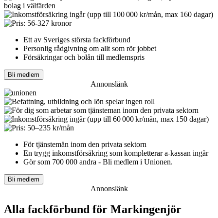
Ett av Sveriges största fackförbund
Personlig rådgivning om allt som rör jobbet
Försäkringar och bolån till medlemspris
Bli medlem
Annonslänk
För tjänstemän inom den privata sektorn
En trygg inkomst­försäkring som kompletterar a-kassan ingår
Gör som 700 000 andra - Bli medlem i Unionen.
Bli medlem
Annonslänk
Alla fackförbund för Markingenjör