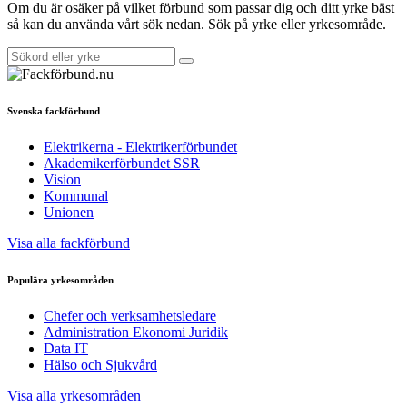
Om du är osäker på vilket förbund som passar dig och ditt yrke bäst
så kan du använda vårt sök nedan. Sök på yrke eller yrkesområde.
Svenska fackförbund
Elektrikerna - Elektrikerförbundet
Akademikerförbundet SSR
Vision
Kommunal
Unionen
Visa alla fackförbund
Populära yrkesområden
Chefer och verksamhetsledare
Administration Ekonomi Juridik
Data IT
Hälso och Sjukvård
Visa alla yrkesområden