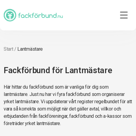
Start
/
Lantmästare
Fackförbund för Lantmästare
Här hittar du fackförbund som är vanliga för dig som
lantmästare. Just nu har vi fyra fackförbund som organiserar
yrket lantmästare. Vi uppdaterar vårt register regelbundet för att
vara så korrekta som möjligt när det gäller avtal, villkor och
erbjudanden från fackföreningar, fackförbund och a-kassor som
företräder yrket lantmästare.