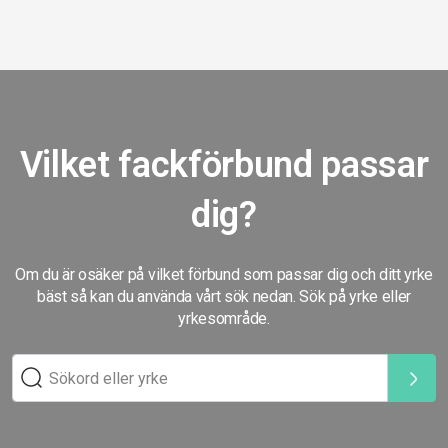
Vilket fackförbund passar
dig?
Om du är osäker på vilket förbund som passar dig och ditt yrke
bäst så kan du använda vårt sök nedan. Sök på yrke eller
yrkesområde.