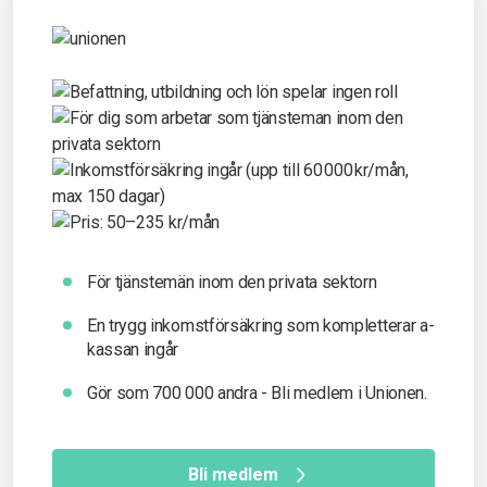
För tjänstemän inom den privata sektorn
En trygg inkomst­försäkring som kompletterar a-
kassan ingår
Gör som 700 000 andra - Bli medlem i Unionen.
Bli medlem