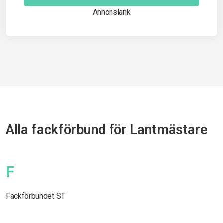
Annonslänk
Alla fackförbund för Lantmästare
F
Fackförbundet ST