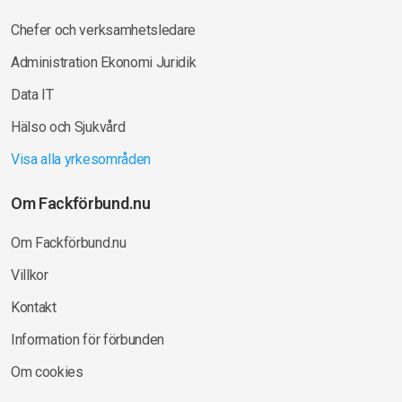
Chefer och verksamhetsledare
Administration Ekonomi Juridik
Data IT
Hälso och Sjukvård
Visa alla yrkesområden
Om Fackförbund.nu
Om Fackförbund.nu
Villkor
Kontakt
Information för förbunden
Om cookies