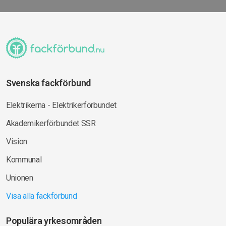
Svenska fackförbund
Elektrikerna - Elektrikerförbundet
Akademikerförbundet SSR
Vision
Kommunal
Unionen
Visa alla fackförbund
Populära yrkesområden