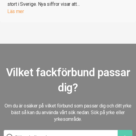
stort i Sverige. Nya siffror visar att…
Läs mer
Vilket fackförbund passar
dig?
Om du är osäker på vilket förbund som passar dig och ditt yrke
bäst så kan du använda vårt sök nedan. Sök på yrke eller
yrkesområde.