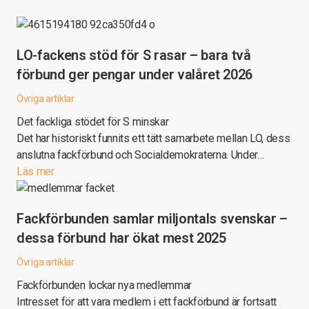
LO-fackens stöd för S rasar – bara två
förbund ger pengar under valåret 2026
Övriga artiklar
Det fackliga stödet för S minskar
Det har historiskt funnits ett tätt samarbete mellan LO, dess
anslutna fackförbund och Socialdemokraterna. Under…
Läs mer
Fackförbunden samlar miljontals svenskar –
dessa förbund har ökat mest 2025
Övriga artiklar
Fackförbunden lockar nya medlemmar
Intresset för att vara medlem i ett fackförbund är fortsatt