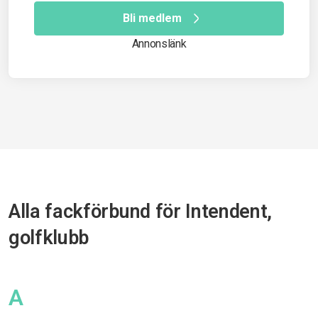
Bli medlem
Annonslänk
Alla fackförbund för Intendent,
golfklubb
A