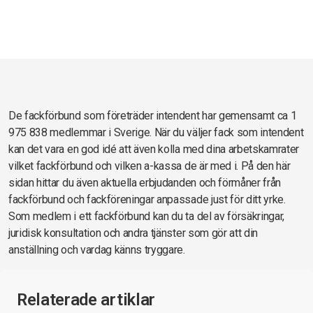
De fackförbund som företräder intendent har gemensamt ca 1
975 838 medlemmar i Sverige. När du väljer fack som intendent
kan det vara en god idé att även kolla med dina arbetskamrater
vilket fackförbund och vilken a-kassa de är med i. På den här
sidan hittar du även aktuella erbjudanden och förmåner från
fackförbund och fackföreningar anpassade just för ditt yrke.
Som medlem i ett fackförbund kan du ta del av försäkringar,
juridisk konsultation och andra tjänster som gör att din
anställning och vardag känns tryggare.
Relaterade artiklar