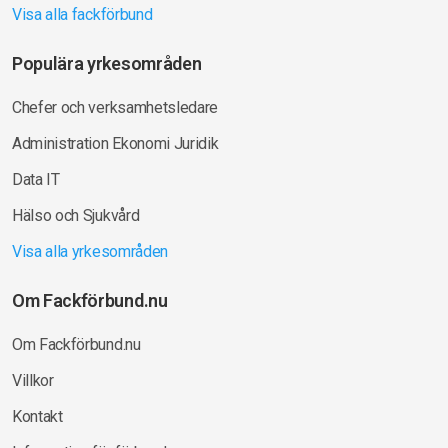
Visa alla fackförbund
Populära yrkesområden
Chefer och verksamhetsledare
Administration Ekonomi Juridik
Data IT
Hälso och Sjukvård
Visa alla yrkesområden
Om Fackförbund.nu
Om Fackförbund.nu
Villkor
Kontakt