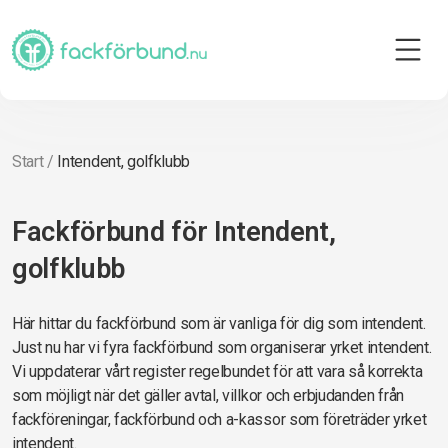
Start
/
Intendent, golfklubb
Fackförbund för Intendent,
golfklubb
Här hittar du fackförbund som är vanliga för dig som intendent.
Just nu har vi fyra fackförbund som organiserar yrket intendent.
Vi uppdaterar vårt register regelbundet för att vara så korrekta
som möjligt när det gäller avtal, villkor och erbjudanden från
fackföreningar, fackförbund och a-kassor som företräder yrket
intendent.