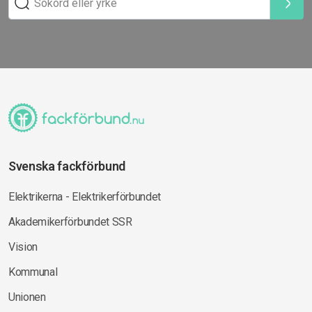
Svenska fackförbund
Elektrikerna - Elektrikerförbundet
Akademikerförbundet SSR
Vision
Kommunal
Unionen