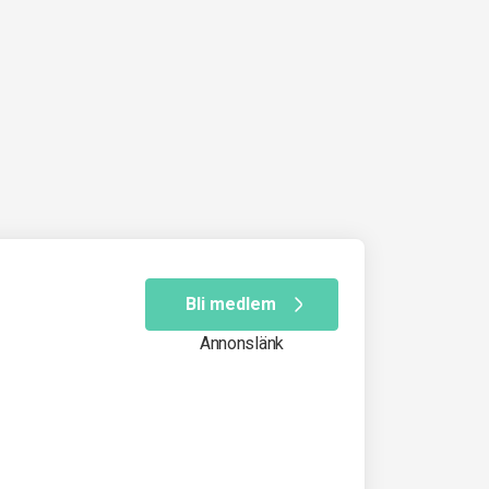
Bli medlem
Annonslänk