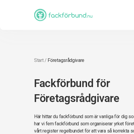
Start
/
Företagsrådgivare
Fackförbund för
Företagsrådgivare
Här hittar du fackförbund som är vanliga för dig s
har vi fem fackförbund som organiserar yrket före
vårt register regelbundet för att vara så korrekta so