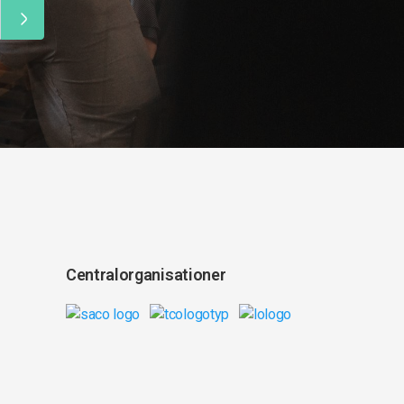
Centralorganisationer