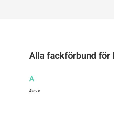
Alla fackförbund för
A
Akavia