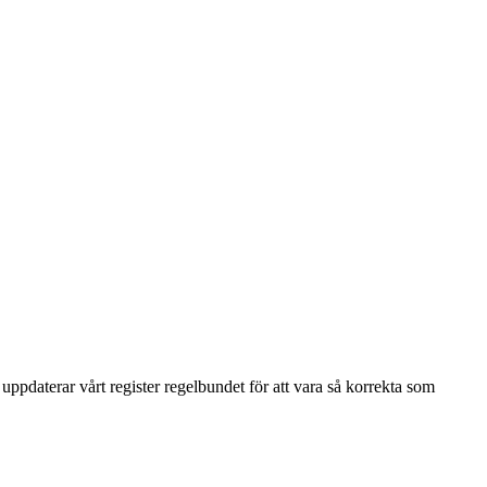
uppdaterar vårt register regelbundet för att vara så korrekta som