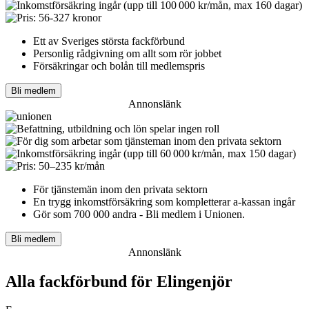
Ett av Sveriges största fackförbund
Personlig rådgivning om allt som rör jobbet
Försäkringar och bolån till medlemspris
Bli medlem
Annonslänk
För tjänstemän inom den privata sektorn
En trygg inkomst­försäkring som kompletterar a-kassan ingår
Gör som 700 000 andra - Bli medlem i Unionen.
Bli medlem
Annonslänk
Alla fackförbund för Elingenjör