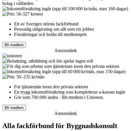
Ett av Sveriges största fackförbund
Personlig rådgivning om allt som rör jobbet
Försäkringar och bolån till medlemspris
Bli medlem
Annonslänk
För tjänstemän inom den privata sektorn
En trygg inkomst­försäkring som kompletterar a-kassan ingår
Gör som 700 000 andra - Bli medlem i Unionen.
Bli medlem
Annonslänk
Alla fackförbund för Byggnadskonsult