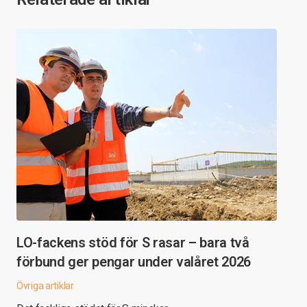
LO-fackens stöd för S rasar – bara två
förbund ger pengar under valåret 2026
Övriga artiklar