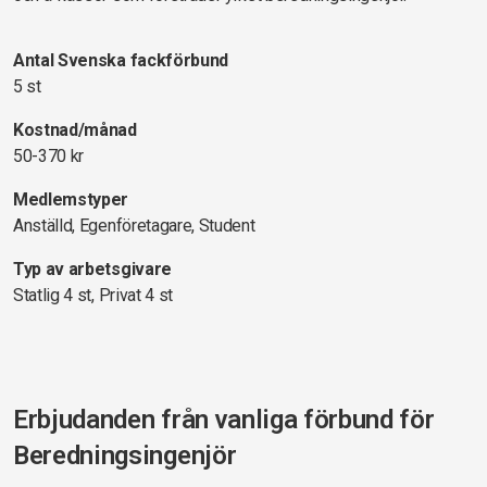
Antal Svenska fackförbund
5 st
Kostnad/månad
50-370 kr
Medlemstyper
Anställd, Egenföretagare, Student
Typ av arbetsgivare
Statlig 4 st, Privat 4 st
Erbjudanden från vanliga förbund för
Beredningsingenjör