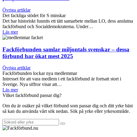
Övriga artiklar
Det fackliga stödet för S minskar
Det har historiskt funnits ett tätt samarbete mellan LO, dess anslutna
fackförbund och Socialdemokraterna. Under…
Läs mer
Fackförbunden samlar miljontals svenskar – dessa
förbund har ökat mest 2025
Övriga artiklar
Fackförbunden lockar nya medlemmar
Intresset för att vara medlem i ett fackförbund är fortsatt stort i
Sverige. Nya siffror visar att…
Läs mer
Vilket fackförbund passar dig?
Om du är osäker på vilket förbund som passar dig och ditt yrke bäst
så kan du använda vårt sök nedan. Sök på yrke eller yrkesområde.