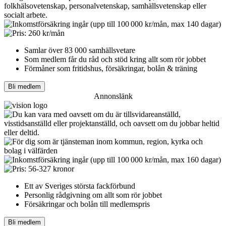
Samlar över 83 000 samhällsvetare
Som medlem får du råd och stöd kring allt som rör jobbet
Förmåner som fritidshus, försäkringar, bolån & träning
Bli medlem
Annonslänk
Ett av Sveriges största fackförbund
Personlig rådgivning om allt som rör jobbet
Försäkringar och bolån till medlemspris
Bli medlem