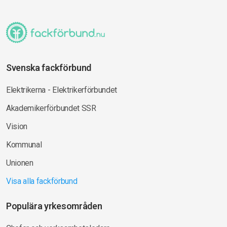
Svenska fackförbund
Elektrikerna - Elektrikerförbundet
Akademikerförbundet SSR
Vision
Kommunal
Unionen
Visa alla fackförbund
Populära yrkesområden