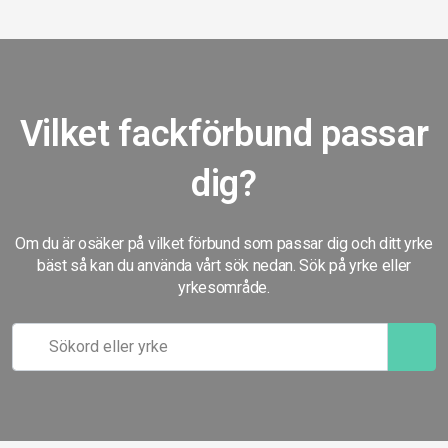
Vilket fackförbund passar
dig?
Om du är osäker på vilket förbund som passar dig och ditt yrke
bäst så kan du använda vårt sök nedan. Sök på yrke eller
yrkesområde.