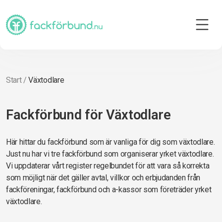
Start
/
Växtodlare
Fackförbund för Växtodlare
Här hittar du fackförbund som är vanliga för dig som växtodlare.
Just nu har vi tre fackförbund som organiserar yrket växtodlare.
Vi uppdaterar vårt register regelbundet för att vara så korrekta
som möjligt när det gäller avtal, villkor och erbjudanden från
fackföreningar, fackförbund och a-kassor som företräder yrket
växtodlare.