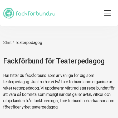
Start
/
Teaterpedagog
Fackförbund för Teaterpedagog
Här hittar du fackförbund som är vanliga för dig som
teaterpedagog. Just nu har vi två fackförbund som organiserar
yrket teaterpedagog. Vi uppdaterar vårt register regelbundet för
att vara så korrekta som möjligt när det gäller avtal, villkor och
erbjudanden från fackföreningar, fackförbund och a-kassor som
företräder yrket teaterpedagog.