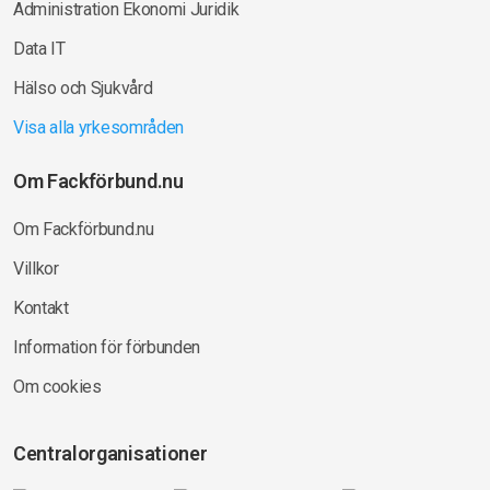
Administration Ekonomi Juridik
Data IT
Hälso och Sjukvård
Visa alla yrkesområden
Om Fackförbund.nu
Om Fackförbund.nu
Villkor
Kontakt
Information för förbunden
Om cookies
Centralorganisationer