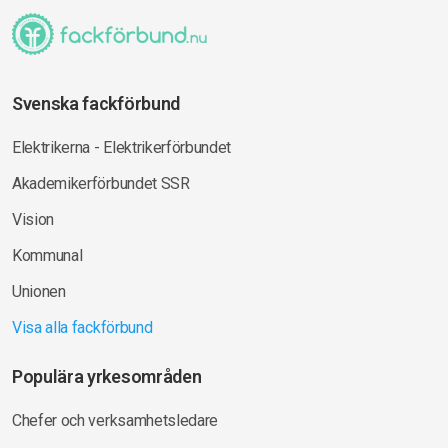
Svenska fackförbund
Elektrikerna - Elektrikerförbundet
Akademikerförbundet SSR
Vision
Kommunal
Unionen
Visa alla fackförbund
Populära yrkesområden
Chefer och verksamhetsledare