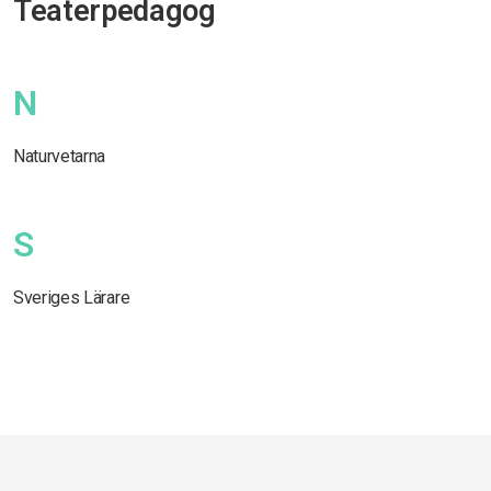
Teaterpedagog
N
Naturvetarna
S
Sveriges Lärare