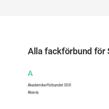
Alla fackförbund för
A
Akademikerförbundet SSR
Akavia