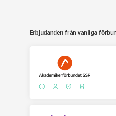
Erbjudanden från vanliga förbu