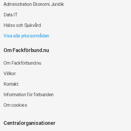
Administration Ekonomi Juridik
Data IT
Hälso och Sjukvård
Visa alla yrkesområden
Om Fackförbund.nu
Om Fackförbund.nu
Villkor
Kontakt
Information för förbunden
Om cookies
Centralorganisationer