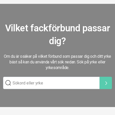
Vilket fackförbund passar
dig?
Om du är osäker på vilket förbund som passar dig och ditt yrke
bäst så kan du använda vårt sök nedan. Sök på yrke eller
yrkesområde.