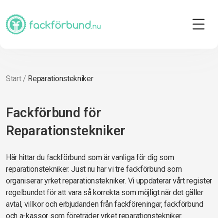
Start
/
Reparationstekniker
Fackförbund för
Reparationstekniker
Här hittar du fackförbund som är vanliga för dig som
reparationstekniker. Just nu har vi tre fackförbund som
organiserar yrket reparationstekniker. Vi uppdaterar vårt register
regelbundet för att vara så korrekta som möjligt när det gäller
avtal, villkor och erbjudanden från fackföreningar, fackförbund
och a-kassor som företräder yrket reparationstekniker.