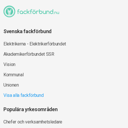
Svenska fackförbund
Elektrikerna - Elektrikerförbundet
Akademikerförbundet SSR
Vision
Kommunal
Unionen
Visa alla fackförbund
Populära yrkesområden
Chefer och verksamhetsledare