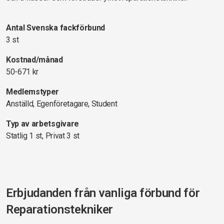
Antal Svenska fackförbund
3 st
Kostnad/månad
50-671 kr
Medlemstyper
Anställd, Egenföretagare, Student
Typ av arbetsgivare
Statlig 1 st, Privat 3 st
Erbjudanden från vanliga förbund för
Reparationstekniker