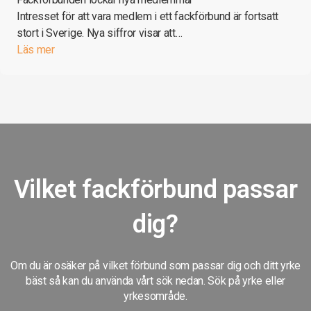
Intresset för att vara medlem i ett fackförbund är fortsatt
stort i Sverige. Nya siffror visar att…
Läs mer
Vilket fackförbund passar
dig?
Om du är osäker på vilket förbund som passar dig och ditt yrke
bäst så kan du använda vårt sök nedan. Sök på yrke eller
yrkesområde.