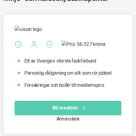
Ett av Sveriges största fackförbund
Personlig rådgivning om allt som rör jobbet
Försäkringar och bolån till medlemspris
Bli medlem
Annonslänk