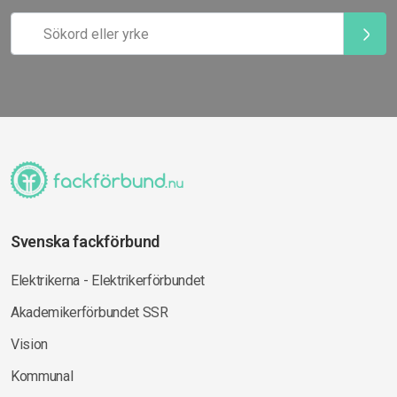
Svenska fackförbund
Elektrikerna - Elektrikerförbundet
Akademikerförbundet SSR
Vision
Kommunal