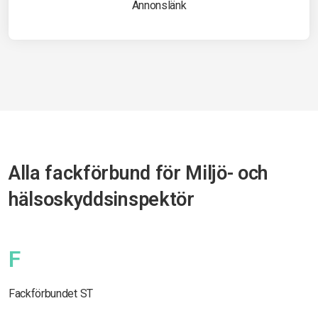
Annonslänk
Alla fackförbund för Miljö- och
hälsoskyddsinspektör
F
Fackförbundet ST