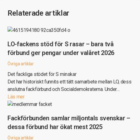
Relaterade artiklar
LO-fackens stöd för S rasar – bara två
förbund ger pengar under valåret 2026
Övriga artiklar
Det fackliga stödet för S minskar
Det har historiskt funnits ett tätt samarbete mellan LO, dess
anslutna fackförbund och Socialdemokraterna. Under…
Läs mer
Fackförbunden samlar miljontals svenskar –
dessa förbund har ökat mest 2025
Övriga artiklar