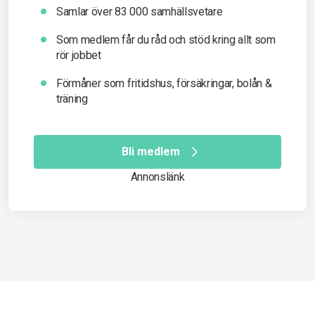
Samlar över 83 000 samhällsvetare
Som medlem får du råd och stöd kring allt som
rör jobbet
Förmåner som fritidshus, försäkringar, bolån &
träning
Bli medlem
Annonslänk