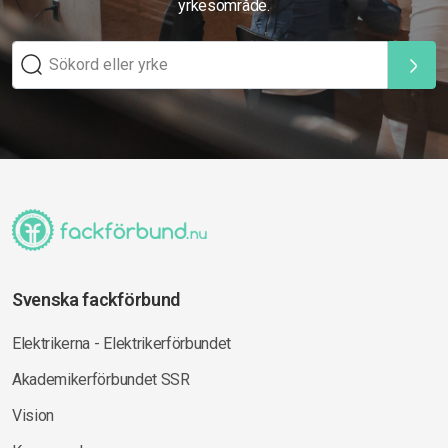
yrkesområde.
Svenska fackförbund
Elektrikerna - Elektrikerförbundet
Akademikerförbundet SSR
Vision