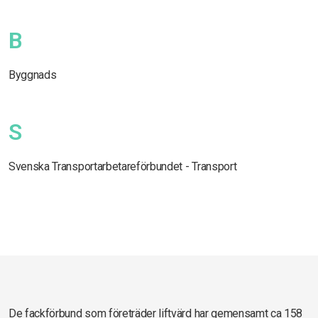
B
Byggnads
S
Svenska Transportarbetareförbundet - Transport
De fackförbund som företräder liftvärd har gemensamt ca 158