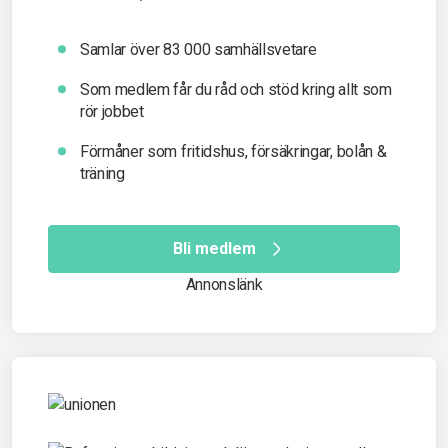
Samlar över 83 000 samhällsvetare
Som medlem får du råd och stöd kring allt som
rör jobbet
Förmåner som fritidshus, försäkringar, bolån &
träning
Bli medlem
Annonslänk