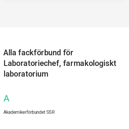
Alla fackförbund för
Laboratoriechef, farmakologiskt
laboratorium
A
Akademikerförbundet SSR