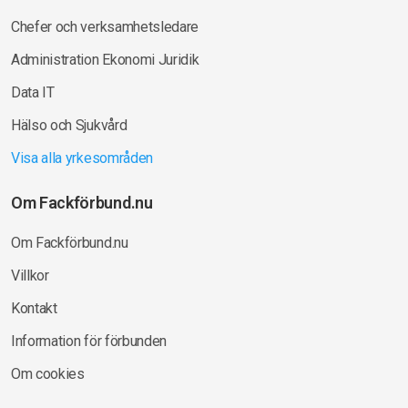
Chefer och verksamhetsledare
Administration Ekonomi Juridik
Data IT
Hälso och Sjukvård
Visa alla yrkesområden
Om Fackförbund.nu
Om Fackförbund.nu
Villkor
Kontakt
Information för förbunden
Om cookies