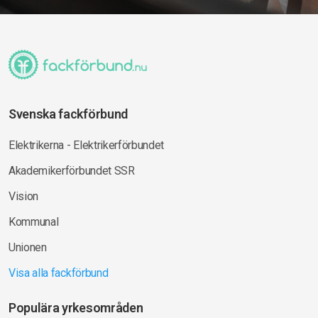
Svenska fackförbund
Elektrikerna - Elektrikerförbundet
Akademikerförbundet SSR
Vision
Kommunal
Unionen
Visa alla fackförbund
Populära yrkesområden