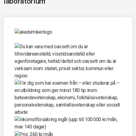
laboratorium