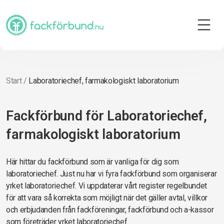
Start
/
Laboratoriechef, farmakologiskt laboratorium
Fackförbund för Laboratoriechef,
farmakologiskt laboratorium
Här hittar du fackförbund som är vanliga för dig som
laboratoriechef. Just nu har vi fyra fackförbund som organiserar
yrket laboratoriechef. Vi uppdaterar vårt register regelbundet
för att vara så korrekta som möjligt när det gäller avtal, villkor
och erbjudanden från fackföreningar, fackförbund och a-kassor
som företräder yrket laboratoriechef.