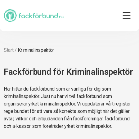
Start
/
Kriminalinspektör
Fackförbund för Kriminalinspektör
Här hittar du fackförbund som är vanliga för dig som
kriminalinspektör. Just nu har vi två fackförbund som
organiserar yrket kriminalinspektör. Vi uppdaterar vårt register
regelbundet för att vara så korrekta som möjligt när det gäller
avtal, villkor och erbjudanden från fackföreningar, fackförbund
och a-kassor som företräder yrket kriminalinspektör.