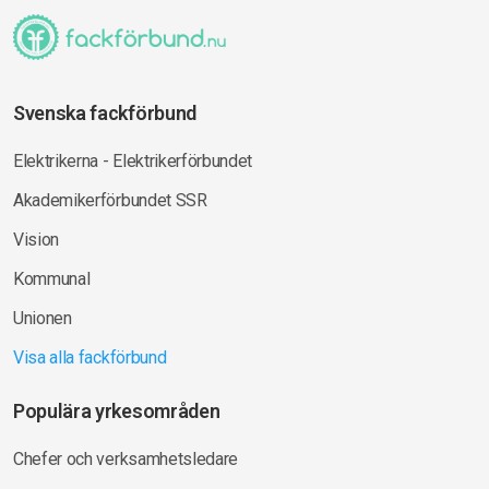
Svenska fackförbund
Elektrikerna - Elektrikerförbundet
Akademikerförbundet SSR
Vision
Kommunal
Unionen
Visa alla fackförbund
Populära yrkesområden
Chefer och verksamhetsledare