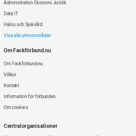
Administration Ekonomi Juridik
Data IT
Hälso och Sjukvård
Visa alla yrkesområden
Om Fackförbund.nu
Om Fackförbund.nu
Villkor
Kontakt
Information för förbunden
Om cookies
Centralorganisationer