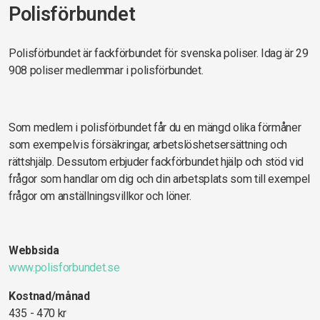
Polisförbundet
Polisförbundet är fackförbundet för svenska poliser. Idag är 29
908 poliser medlemmar i polisförbundet.
Som medlem i polisförbundet får du en mängd olika förmåner
som exempelvis försäkringar, arbetslöshetsersättning och
rättshjälp. Dessutom erbjuder fackförbundet hjälp och stöd vid
frågor som handlar om dig och din arbetsplats som till exempel
frågor om anställningsvillkor och löner.
Webbsida
www.polisforbundet.se
Kostnad/månad
435 - 470 kr