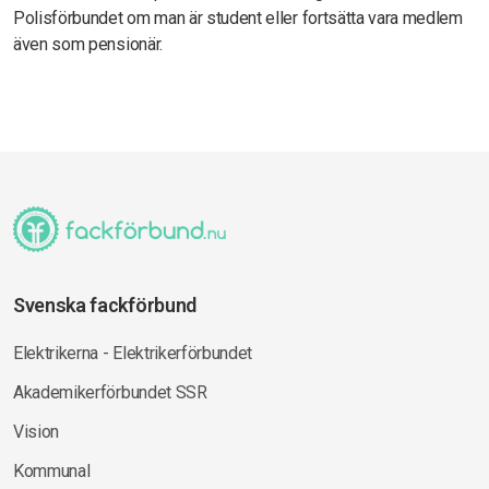
Polisförbundet om man är student eller fortsätta vara medlem
även som pensionär.
Svenska fackförbund
Elektrikerna - Elektrikerförbundet
Akademikerförbundet SSR
Vision
Kommunal