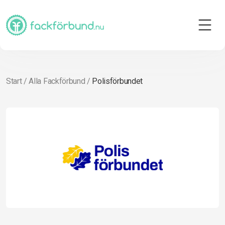
Start
/
Alla Fackförbund
/
Polisförbundet