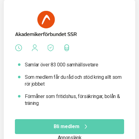
Samlar över 83 000 samhällsvetare
Som medlem får du råd och stöd kring allt som
rör jobbet
Förmåner som fritidshus, försäkringar, bolån &
träning
Bli medlem
Annonslänk