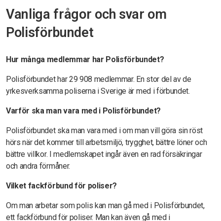
Vanliga frågor och svar om
Polisförbundet
Hur många medlemmar har Polisförbundet?
Polisförbundet har 29 908 medlemmar. En stor del av de
yrkesverksamma poliserna i Sverige är med i förbundet.
Varför ska man vara med i Polisförbundet?
Polisförbundet ska man vara med i om man vill göra sin röst
hörs när det kommer till arbetsmiljö, trygghet, bättre löner och
bättre villkor. I medlemskapet ingår även en rad försäkringar
och andra förmåner.
Vilket fackförbund för poliser?
Om man arbetar som polis kan man gå med i Polisförbundet,
ett fackförbund för poliser. Man kan även gå med i