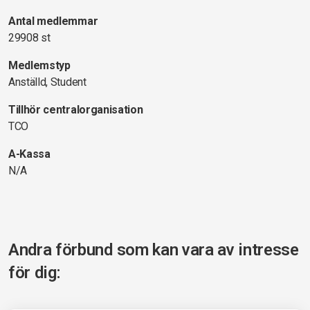
Antal medlemmar
29908 st
Medlemstyp
Anställd, Student
Tillhör centralorganisation
TCO
A-Kassa
N/A
Andra förbund som kan vara av intresse
för dig: