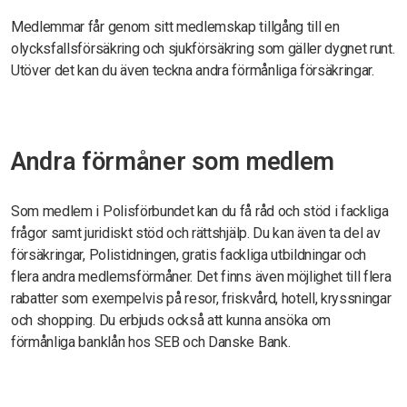
Medlemmar får genom sitt medlemskap tillgång till en
olycksfallsförsäkring och sjukförsäkring som gäller dygnet runt.
Utöver det kan du även teckna andra förmånliga försäkringar.
Andra förmåner som medlem
Som medlem i Polisförbundet kan du få råd och stöd i fackliga
frågor samt juridiskt stöd och rättshjälp. Du kan även ta del av
försäkringar, Polistidningen, gratis fackliga utbildningar och
flera andra medlemsförmåner. Det finns även möjlighet till flera
rabatter som exempelvis på resor, friskvård, hotell, kryssningar
och shopping. Du erbjuds också att kunna ansöka om
förmånliga banklån hos SEB och Danske Bank.