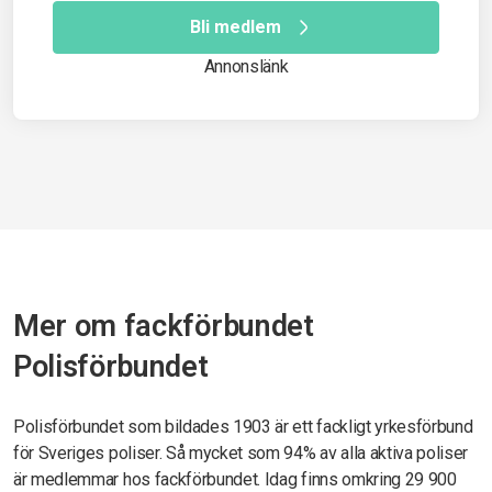
Bli medlem
Annonslänk
Mer om fackförbundet
Polisförbundet
Polisförbundet som bildades 1903 är ett fackligt yrkesförbund
för Sveriges poliser. Så mycket som 94% av alla aktiva poliser
är medlemmar hos fackförbundet. Idag finns omkring 29 900