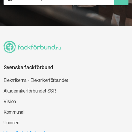
Svenska fackförbund
Elektrikerna - Elektrikerförbundet
Akademikerförbundet SSR
Vision
Kommunal
Unionen