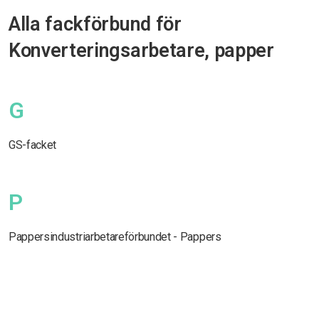
Alla fackförbund för
Konverteringsarbetare, papper
G
GS-facket
P
Pappersindustriarbetareförbundet - Pappers