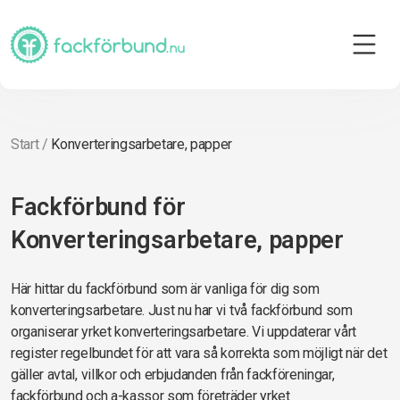
Start
/
Konverteringsarbetare, papper
Fackförbund för
Konverteringsarbetare, papper
Här hittar du fackförbund som är vanliga för dig som
konverteringsarbetare. Just nu har vi två fackförbund som
organiserar yrket konverteringsarbetare. Vi uppdaterar vårt
register regelbundet för att vara så korrekta som möjligt när det
gäller avtal, villkor och erbjudanden från fackföreningar,
fackförbund och a-kassor som företräder yrket