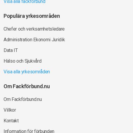
Visa alla fackförbund
Populära yrkesområden
Chefer och verksamhetsledare
Administration Ekonomi Juridik
Data IT
Hälso och Sjukvård
Visa alla yrkesområden
Om Fackförbund.nu
Om Fackförbund.nu
Villkor
Kontakt
Information för förbunden