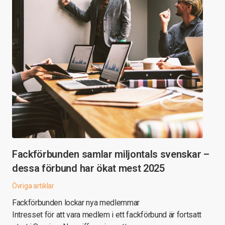
Fackförbunden samlar miljontals svenskar –
dessa förbund har ökat mest 2025
Övriga artiklar
Fackförbunden lockar nya medlemmar
Intresset för att vara medlem i ett fackförbund är fortsatt