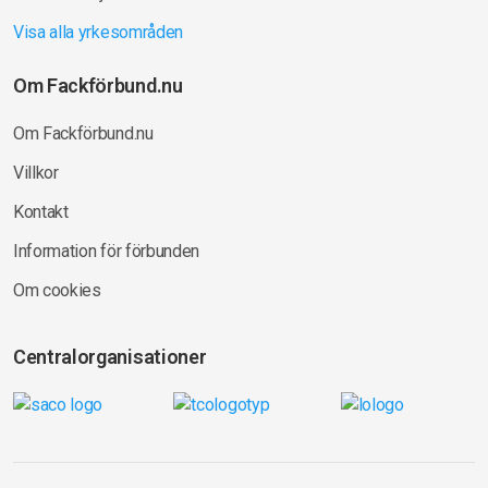
Visa alla yrkesområden
Om Fackförbund.nu
Om Fackförbund.nu
Villkor
Kontakt
Information för förbunden
Om cookies
Centralorganisationer