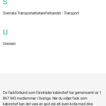
S
Svenska Transportarbetareförbundet - Transport
U
Unionen
De fackförbund som företräder kabinchef har gemensamt ca 1
867 943 medlemmar i Sverige. När du väljer fack som
kabinchef kan det vara en god idé att även kolla med dina