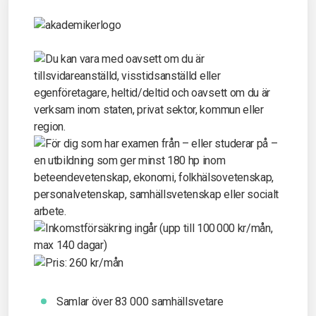
Samlar över 83 000 samhällsvetare