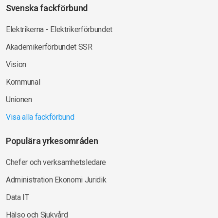
Svenska fackförbund
Elektrikerna - Elektrikerförbundet
Akademikerförbundet SSR
Vision
Kommunal
Unionen
Visa alla fackförbund
Populära yrkesområden
Chefer och verksamhetsledare
Administration Ekonomi Juridik
Data IT
Hälso och Sjukvård