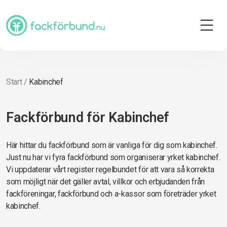
Start
/
Kabinchef
Fackförbund för Kabinchef
Här hittar du fackförbund som är vanliga för dig som kabinchef.
Just nu har vi fyra fackförbund som organiserar yrket kabinchef.
Vi uppdaterar vårt register regelbundet för att vara så korrekta
som möjligt när det gäller avtal, villkor och erbjudanden från
fackföreningar, fackförbund och a-kassor som företräder yrket
kabinchef.