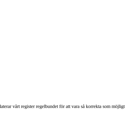
terar vårt register regelbundet för att vara så korrekta som möjligt