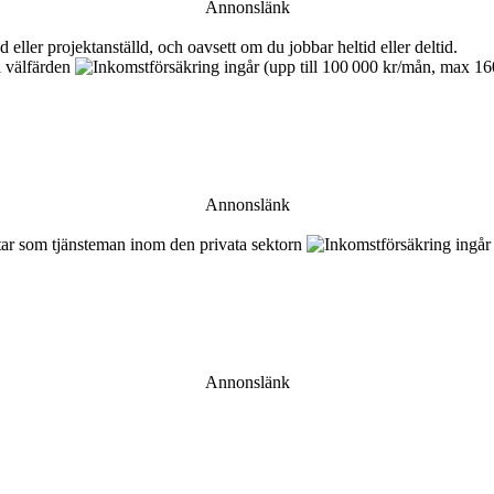
Annonslänk
Annonslänk
Annonslänk