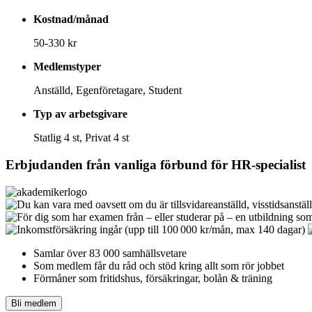
Kostnad/månad
50-330 kr
Medlemstyper
Anställd, Egenföretagare, Student
Typ av arbetsgivare
Statlig 4 st, Privat 4 st
Erbjudanden från vanliga förbund för
HR-specialist
Samlar över 83 000 samhällsvetare
Som medlem får du råd och stöd kring allt som rör jobbet
Förmåner som fritidshus, försäkringar, bolån & träning
Bli medlem