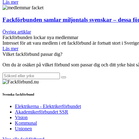
Läs mer
Fackförbunden samlar miljontals svenskar – dessa f
Övriga artiklar
Fackförbunden lockar nya medlemmar
Intresset för att vara medlem i ett fackförbund är fortsatt stort i Sverig
Läs mer
Vilket fackförbund passar dig?
Om du är osäker på vilket förbund som passar dig och ditt yrke bäst 
Svenska fackförbund
Elektrikerna - Elektrikerförbundet
Akademikerförbundet SSR
Vision
Kommunal
Unionen