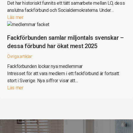
Det har historiskt funnits ett tätt samarbete mellan LO, dess
anslutna fackförbund och Socialdemokraterna. Under…
Läs mer
Fackförbunden samlar miljontals svenskar –
dessa förbund har ökat mest 2025
Övriga artiklar
Fackförbunden lockar nya medlemmar
Intresset för att vara medlem i ett fackförbund är fortsatt
stort i Sverige. Nya siffror visar att…
Läs mer