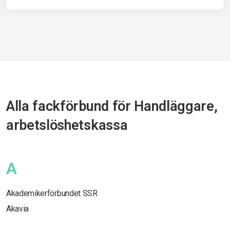
Alla fackförbund för Handläggare,
arbetslöshetskassa
A
Akademikerförbundet SSR
Akavia