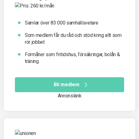
Samlar över 83 000 samhällsvetare
Som medlem får du råd och stöd kring allt som
rör jobbet
Förmåner som fritidshus, försäkringar, bolån &
träning
Bli medlem
Annonslänk