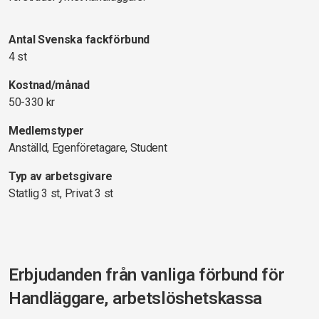
Antal Svenska fackförbund
4 st
Kostnad/månad
50-330 kr
Medlemstyper
Anställd, Egenföretagare, Student
Typ av arbetsgivare
Statlig 3 st, Privat 3 st
Erbjudanden från vanliga förbund för
Handläggare, arbetslöshetskassa