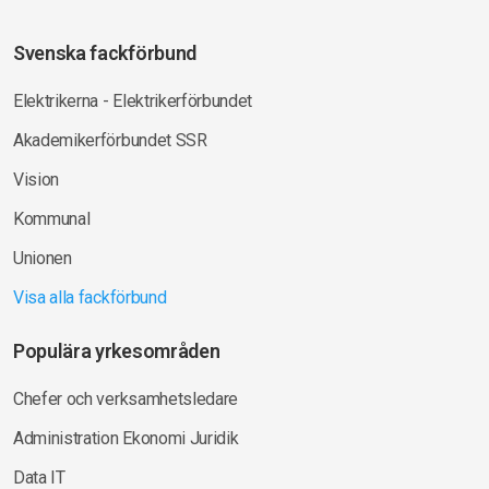
Svenska fackförbund
Elektrikerna - Elektrikerförbundet
Akademikerförbundet SSR
Vision
Kommunal
Unionen
Visa alla fackförbund
Populära yrkesområden
Chefer och verksamhetsledare
Administration Ekonomi Juridik
Data IT