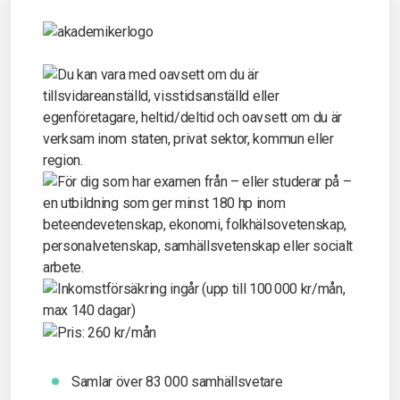
Samlar över 83 000 samhällsvetare