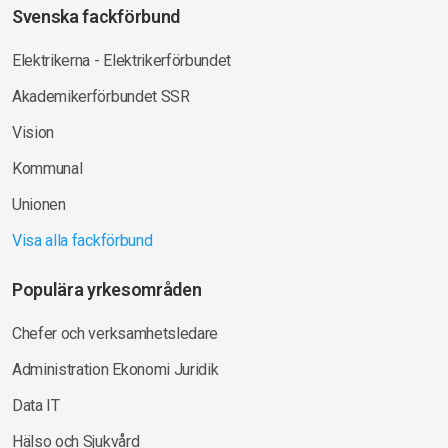
Svenska fackförbund
Elektrikerna - Elektrikerförbundet
Akademikerförbundet SSR
Vision
Kommunal
Unionen
Visa alla fackförbund
Populära yrkesområden
Chefer och verksamhetsledare
Administration Ekonomi Juridik
Data IT
Hälso och Sjukvård