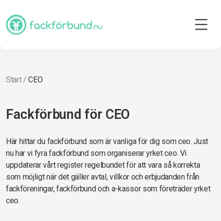
Start
/
CEO
Fackförbund för CEO
Här hittar du fackförbund som är vanliga för dig som ceo. Just
nu har vi fyra fackförbund som organiserar yrket ceo. Vi
uppdaterar vårt register regelbundet för att vara så korrekta
som möjligt när det gäller avtal, villkor och erbjudanden från
fackföreningar, fackförbund och a-kassor som företräder yrket
ceo.