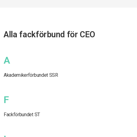
Alla fackförbund för CEO
A
Akademikerförbundet SSR
F
Fackförbundet ST