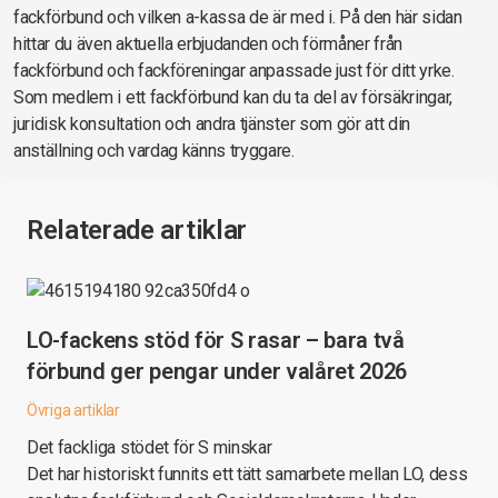
fackförbund och vilken a-kassa de är med i. På den här sidan
hittar du även aktuella erbjudanden och förmåner från
fackförbund och fackföreningar anpassade just för ditt yrke.
Som medlem i ett fackförbund kan du ta del av försäkringar,
juridisk konsultation och andra tjänster som gör att din
anställning och vardag känns tryggare.
Relaterade artiklar
LO-fackens stöd för S rasar – bara två
förbund ger pengar under valåret 2026
Övriga artiklar
Det fackliga stödet för S minskar
Det har historiskt funnits ett tätt samarbete mellan LO, dess