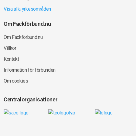
Visa alla yrkesområden
Om Fackförbund.nu
Om Fackförbund.nu
Villkor
Kontakt
Information för förbunden
Om cookies
Centralorganisationer